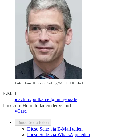
Foto: Imre Kertész Kolleg/Michal Korhel
E-Mail
joachim.puttkamer@uni-jena.de
Link zum Herunterladen der vCard
vCard
Diese Seite teilen
Diese Seite via E-Mail teilen
Diese Seite via WhatsApp teilen