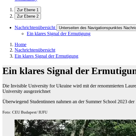
Zur Ebene 1
Zur Ebene 2
Nachrichtenübersicht
Unterseiten des Navigationspunktes Nachri
Ein klares Signal der Ermutigung
Home
Nachrichtenübersicht
Ein klares Signal der Ermutigung
Ein klares Signal der Ermutigu
Die Invisible University for Ukraine wird mit der renommierten La
University ausgezeichnet
Überwiegend Studentinnen nahmen an der Summer School 2023 der Invi
Foto: CEU Budapest/ IUFU