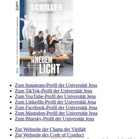
Zum Instagram-Profil der Universität Jena
Zum TikTok-Profil der Universität Jena
Zum YouTube-Profil der Universität Jena
Zum LinkedIn-Profil der Universität Jena
Zum Facebook-Profil der Universität Jena
Zum Mastodon-Profil der Universität Jena
Zum Bluesky-Profil der Universität Jena
Zur Webseite der Charta der Vielfalt
Zur Webseite des Code of Conduct