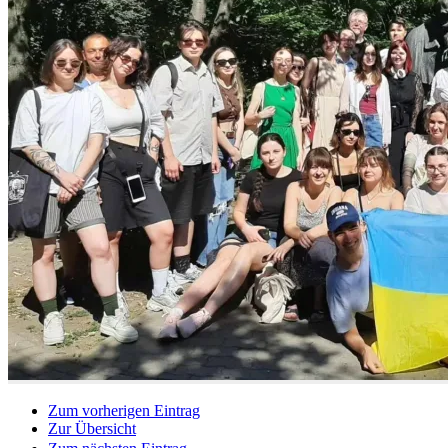
Zum vorherigen Eintrag
Zur Übersicht