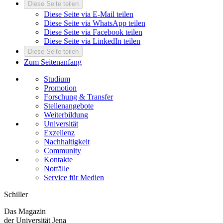
Diese Seite teilen
Diese Seite via E-Mail teilen
Diese Seite via WhatsApp teilen
Diese Seite via Facebook teilen
Diese Seite via LinkedIn teilen
Diese Seite teilen
Zum Seitenanfang
Studium
Promotion
Forschung & Transfer
Stellenangebote
Weiterbildung
Universität
Exzellenz
Nachhaltigkeit
Community
Kontakte
Notfälle
Service für Medien
Schiller
Das Magazin
der Universität Jena