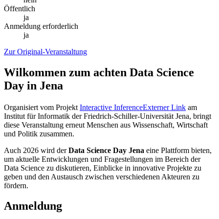
Öffentlich
ja
Anmeldung erforderlich
ja
Zur Original-Veranstaltung
Wilkommen zum achten Data Science
Day in Jena
Organisiert vom Projekt
Interactive Inference
Externer Link
am
Institut für Informatik der Friedrich-Schiller-Universität Jena, bringt
diese Veranstaltung erneut Menschen aus Wissenschaft, Wirtschaft
und Politik zusammen.
Auch 2026 wird der
Data Science Day Jena
eine Plattform bieten,
um aktuelle Entwicklungen und Fragestellungen im Bereich der
Data Science zu diskutieren, Einblicke in innovative Projekte zu
geben und den Austausch zwischen verschiedenen Akteuren zu
fördern.
Anmeldung