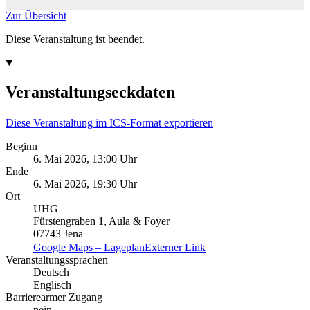
Zur Übersicht
Diese Veranstaltung ist beendet.
Veranstaltungseckdaten
Diese Veranstaltung im ICS-Format exportieren
Beginn
6. Mai 2026, 13:00 Uhr
Ende
6. Mai 2026, 19:30 Uhr
Ort
UHG
Fürstengraben 1, Aula & Foyer
07743 Jena
Google Maps – Lageplan
Externer Link
Veranstaltungssprachen
Deutsch
Englisch
Barrierearmer Zugang
nein