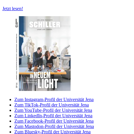
Jetzt lesen!
Zum Instagram-Profil der Universität Jena
Zum TikTok-Profil der Universität Jena
Zum YouTube-Profil der Universität Jena
Zum LinkedIn-Profil der Universität Jena
Zum Facebook-Profil der Universität Jena
Zum Mastodon-Profil der Universität Jena
Zum Bluesky-Profil der Universität Jena