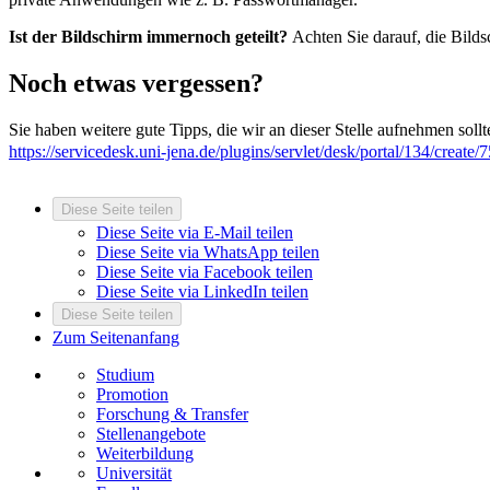
Ist der Bildschirm immernoch geteilt?
Achten Sie darauf, die Bilds
Noch etwas vergessen?
Sie haben weitere gute Tipps, die wir an dieser Stelle aufnehmen soll
https://servicedesk.uni-jena.de/plugins/servlet/desk/portal/134/create/
Diese Seite teilen
Diese Seite via E-Mail teilen
Diese Seite via WhatsApp teilen
Diese Seite via Facebook teilen
Diese Seite via LinkedIn teilen
Diese Seite teilen
Zum Seitenanfang
Studium
Promotion
Forschung & Transfer
Stellenangebote
Weiterbildung
Universität