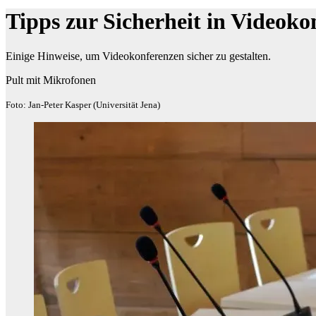
Tipps zur Sicherheit in Videoko
Einige Hinweise, um Videokonferenzen sicher zu gestalten.
Pult mit Mikrofonen
Foto: Jan-Peter Kasper (Universität Jena)