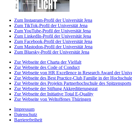
Zum Instagram-Profil der Universität Jena
Zum TikTok-Profil der Universität Jena
Zum YouTube-Profil der Universität Jena
Zum LinkedIn-Profil der Universität Jena
Zum Facebook-Profil der Universität Jena
Zum Mastodon-Profil der Universität Jena
Zum Bluesky-Profil der Universität Jena
Zur Webseite der Charta der Vielfalt
Zur Webseite des Code of Conduct
Zur Webseite von HR Excellence in Research Award der Univer
Zur Webseite des Best Practice-Club Familie in der Hochschul
Zur Webseite des Projekts Partnerhochschule des Spitzensports
Zur Webseite der Stiftung Akkreditierungsrat
Zur Webseite der Initiative Total E-Quality
Zur Webseite von Weltoffenes Thüringen
Impressum
Datenschutz
Barrierefreiheit