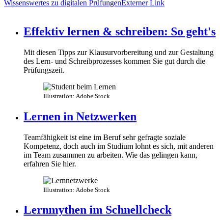
Wissenswertes zu digitalen Prüfungen
Externer Link
Effektiv lernen & schreiben: So geht's
Mit diesen Tipps zur Klausurvorbereitung und zur Gestaltung
des Lern- und Schreibprozesses kommen Sie gut durch die
Prüfungszeit.
Illustration: Adobe Stock
Lernen in Netzwerken
Teamfähigkeit ist eine im Beruf sehr gefragte soziale
Kompetenz, doch auch im Studium lohnt es sich, mit anderen
im Team zusammen zu arbeiten. Wie das gelingen kann,
erfahren Sie hier.
Illustration: Adobe Stock
Lernmythen im Schnellcheck