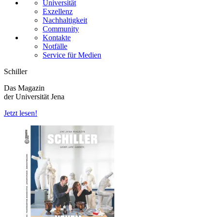
Universität
Exzellenz
Nachhaltigkeit
Community
Kontakte
Notfälle
Service für Medien
Schiller
Das Magazin
der Universität Jena
Jetzt lesen!