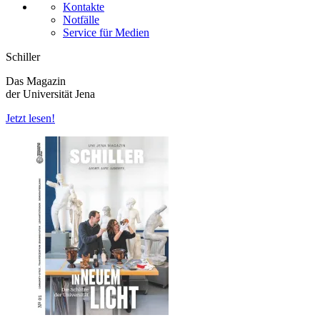
Kontakte
Notfälle
Service für Medien
Schiller
Das Magazin
der Universität Jena
Jetzt lesen!