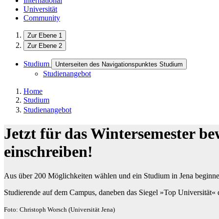
International
Universität
Community
Zur Ebene 1
Zur Ebene 2
Studium
Unterseiten des Navigationspunktes Studium
Studienangebot
Home
Studium
Studienangebot
Jetzt für das Wintersemester be
einschreiben!
Aus über 200 Möglichkeiten wählen und ein Studium in Jena beginne
Studierende auf dem Campus, daneben das Siegel »Top Universität
Foto: Christoph Worsch (Universität Jena)