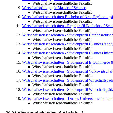
Wirtschaftswissenschaftliche Fakultät
Wirtschaftspädagogik
Master of Science
Wirtschaftswissenschaftliche Fakultät
Wirtschaftswissenschaften
Bachelor of Arts, Ergänzungs
Wirtschaftswissenschaftliche Fakultät
Wirtschaftswissenschaften - Regelprofil
Bachelor of Scie
Wirtschaftswissenschaftliche Fakultät
Wirtschaftswissenschaften - Studienprofil Betriebswirtsch
Wirtschaftswissenschaftliche Fakultät
Wirtschaftswissenschaften - Studienprofil Business Analy
Wirtschaftswissenschaftliche Fakultät
Wirtschaftswissenschaften - Studienprofil Business Infor
Wirtschaftswissenschaftliche Fakultät
Wirtschaftswissenschaften - Studienprofil E-Commerce & 
Wirtschaftswissenschaftliche Fakultät
Wirtschaftswissenschaften - Studienprofil Volkswirtschaf
Wirtschaftswissenschaftliche Fakultät
Wirtschaftswissenschaften - Studienprofil Wirtschaftspäd
Wirtschaftswissenschaftliche Fakultät
Wirtschaftswissenschaften - Studienprofil Wirtschaftspäd
Wirtschaftswissenschaftliche Fakultät
Wirtschaftswissenschaften – Duales Universitätsstudium
Wirtschaftswissenschaftliche Fakultät
Studienmöglichkeiten Buchstabe
Z