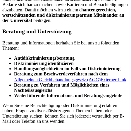
Bedarfe sichtbar zu machen sowie Barrieren und Benachteiligungen
abzubauen. Damit möchten wir zu einem
chancengerechten,
wertschätzenden und diskriminierungsarmen Miteinander an
der Universität
beitragen.
Beratung und Unterstützung
Beratung und Informationen herhalten Sie bei uns zu folgenden
Themen:
Antidiskriminierungsberatung
Diskriminierung identifizieren
Handlungsmöglichkeiten im Fall von Diskriminierung
Beratung zum Beschwerdeverfahren nach dem
Allgemeinen Gleichbehandlungsgesetz (AGG)
Externer Link
Beratung zu Verfahren und Möglichkeiten eines
Nachteilsausgleichs
Weiterführende Informations- und Beratungsangebote
Wenn Sie eine Benachteiligung oder Diskriminierung erfahren
haben, Fragen zu diversitätsbezogenen Themen haben oder
Unterstützung suchen, können Sie sich jederzeit vertraulich per E-
Mail oder Telefon an uns wenden.