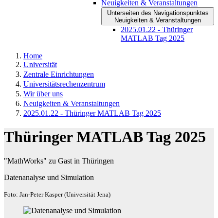
Neuigkeiten & Veranstaltungen
Unterseiten des Navigationspunktes
Neuigkeiten & Veranstaltungen
2025.01.22 - Thüringer
MATLAB Tag 2025
Home
Universität
Zentrale Einrichtungen
Universitätsrechenzentrum
Wir über uns
Neuigkeiten & Veranstaltungen
2025.01.22 - Thüringer MATLAB Tag 2025
Thüringer MATLAB Tag 2025
"MathWorks" zu Gast in Thüringen
Datenanalyse und Simulation
Foto: Jan-Peter Kasper (Universität Jena)