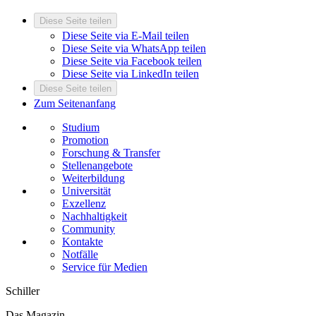
Diese Seite teilen
Diese Seite via E-Mail teilen
Diese Seite via WhatsApp teilen
Diese Seite via Facebook teilen
Diese Seite via LinkedIn teilen
Diese Seite teilen
Zum Seitenanfang
Studium
Promotion
Forschung & Transfer
Stellenangebote
Weiterbildung
Universität
Exzellenz
Nachhaltigkeit
Community
Kontakte
Notfälle
Service für Medien
Schiller
Das Magazin