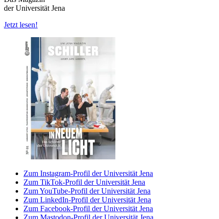
der Universität Jena
Jetzt lesen!
Zum Instagram-Profil der Universität Jena
Zum TikTok-Profil der Universität Jena
Zum YouTube-Profil der Universität Jena
Zum LinkedIn-Profil der Universität Jena
Zum Facebook-Profil der Universität Jena
Zum Mastodon-Profil der Universität Jena