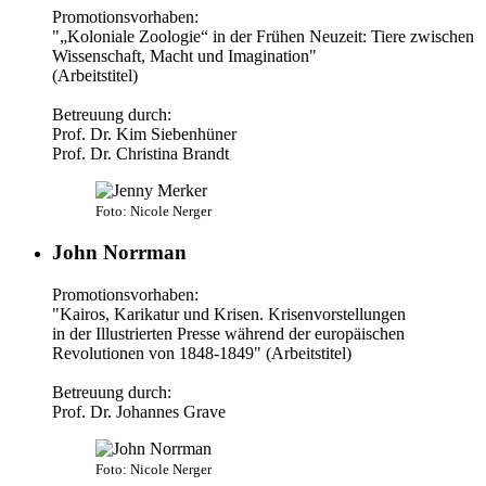
Promotionsvorhaben:
"„Koloniale Zoologie“ in der Frühen Neuzeit: Tiere zwischen
Wissenschaft, Macht und Imagination"
(Arbeitstitel)
Betreuung durch:
Prof. Dr. Kim Siebenhüner
Prof. Dr. Christina Brandt
Foto: Nicole Nerger
John Norrman
Promotionsvorhaben:
"Kairos, Karikatur und Krisen. Krisenvorstellungen
in der Illustrierten Presse während der europäischen
Revolutionen von 1848-1849" (Arbeitstitel)
Betreuung durch:
Prof. Dr. Johannes Grave
Foto: Nicole Nerger