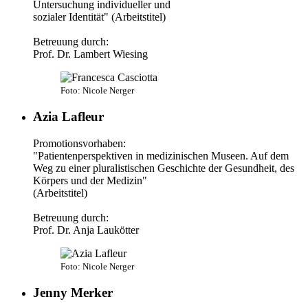
Untersuchung individueller und
sozialer Identität" (Arbeitstitel)
Betreuung durch:
Prof. Dr. Lambert Wiesing
Foto: Nicole Nerger
Azia Lafleur
Promotionsvorhaben:
"Patientenperspektiven in medizinischen Museen. Auf dem
Weg zu einer pluralistischen Geschichte der Gesundheit, des
Körpers und der Medizin"
(Arbeitstitel)
Betreuung durch:
Prof. Dr. Anja Laukötter
Foto: Nicole Nerger
Jenny Merker