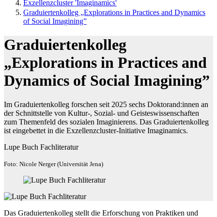
Exzellenzcluster 'Imaginamics'
Graduiertenkolleg „Explorations in Practices and Dynamics
of Social Imagining”
Graduiertenkolleg
„Explorations in Practices and
Dynamics of Social Imagining”
Im Graduiertenkolleg forschen seit 2025 sechs Doktorand:innen an
der Schnittstelle von Kultur-, Sozial- und Geisteswissenschaften
zum Themenfeld des sozialen Imaginierens. Das Graduiertenkolleg
ist eingebettet in die Exzellenzcluster-Initiative Imaginamics.
Lupe Buch Fachliteratur
Foto: Nicole Nerger (Universität Jena)
Das Graduiertenkolleg stellt die Erforschung von Praktiken und