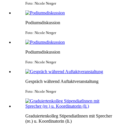
Foto: Nicole Nerger
Podiumsdiskussion
Foto: Nicole Nerger
Podiumsdiskussion
Foto: Nicole Nerger
Gespräch während Auftaktveranstaltung
Foto: Nicole Nerger
Graduiertenkolleg StipendiatInnen mit Sprecher
(re.) u. Koordinatorin (li.)