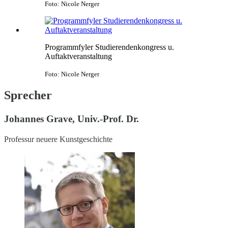
Foto: Nicole Nerger
Programmfyler Studierendenkongress u.
Auftaktveranstaltung
Foto: Nicole Nerger
Sprecher
Johannes Grave, Univ.-Prof. Dr.
Professur neuere Kunstgeschichte