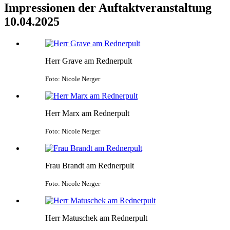
Impressionen der Auftaktveranstaltung
10.04.2025
Herr Grave am Rednerpult
Foto: Nicole Nerger
Herr Marx am Rednerpult
Foto: Nicole Nerger
Frau Brandt am Rednerpult
Foto: Nicole Nerger
Herr Matuschek am Rednerpult