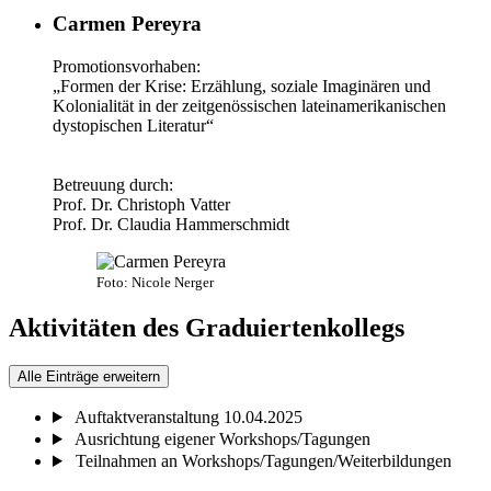
Carmen Pereyra
Promotionsvorhaben:
„Formen der Krise: Erzählung, soziale Imaginären und
Kolonialität in der zeitgenössischen lateinamerikanischen
dystopischen Literatur“
Betreuung durch:
Prof. Dr. Christoph Vatter
Prof. Dr. Claudia Hammerschmidt
Foto: Nicole Nerger
Aktivitäten des Graduiertenkollegs
Alle Einträge erweitern
Auftaktveranstaltung 10.04.2025
Ausrichtung eigener Workshops/Tagungen
Teilnahmen an Workshops/Tagungen/Weiterbildungen