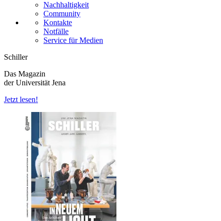
Nachhaltigkeit
Community
Kontakte
Notfälle
Service für Medien
Schiller
Das Magazin
der Universität Jena
Jetzt lesen!