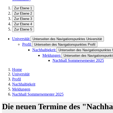
Zur Ebene 1
Zur Ebene 2
Zur Ebene 3
Zur Ebene 4
Zur Ebene 5
Universität
Unterseiten des Navigationspunktes Universität
Profil
Unterseiten des Navigationspunktes Profil
Nachhaltigkeit
Unterseiten des Navigationspunktes 
Meldungen
Unterseiten des Navigationspunk
Nachhall Sommersemester 2025
Home
Universität
Profil
Nachhaltigkeit
Meldungen
Nachhall Sommersemester 2025
Die neuen Termine des "Nachhal