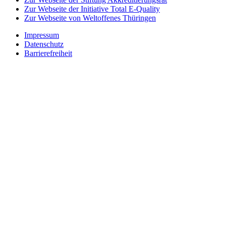
Zur Webseite der Initiative Total E-Quality
Zur Webseite von Weltoffenes Thüringen
Impressum
Datenschutz
Barrierefreiheit