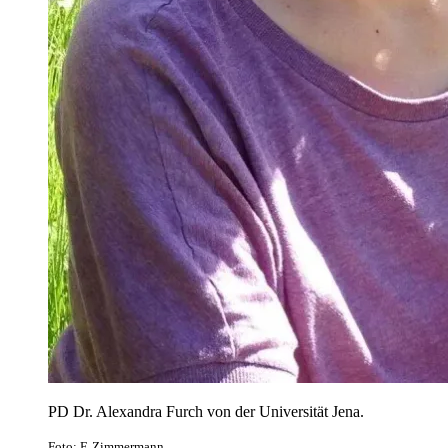
PD Dr. Alexandra Furch von der Universität Jena.
Foto: F. Zimmermann