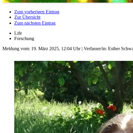
Zum vorherigen Eintrag
Zur Übersicht
Zum nächsten Eintrag
Life
Forschung
Meldung vom:
19. März 2025, 12:04 Uhr
| Verfasser/in: Esther Sch