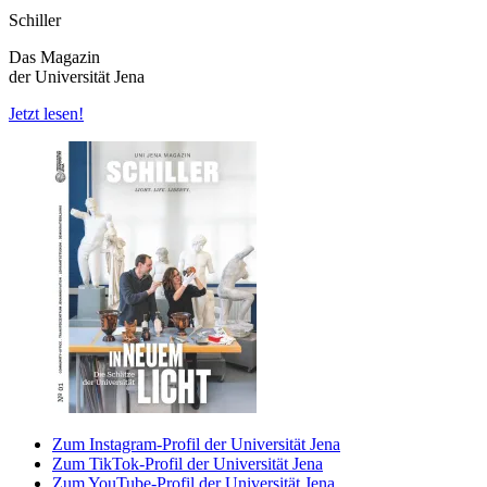
Schiller
Das Magazin
der Universität Jena
Jetzt lesen!
Zum Instagram-Profil der Universität Jena
Zum TikTok-Profil der Universität Jena
Zum YouTube-Profil der Universität Jena