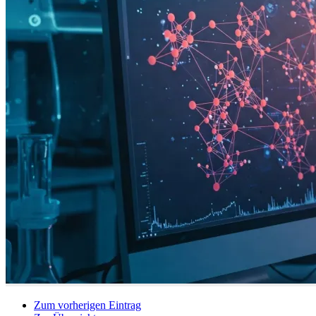
Zum vorherigen Eintrag