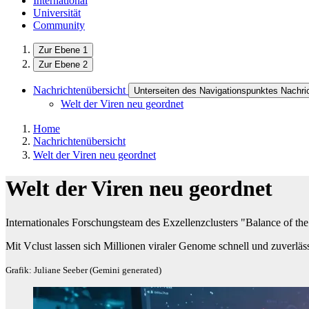
International
Universität
Community
Zur Ebene 1
Zur Ebene 2
Nachrichtenübersicht
Unterseiten des Navigationspunktes Nachri
Welt der Viren neu geordnet
Home
Nachrichtenübersicht
Welt der Viren neu geordnet
Welt der Viren neu geordnet
Internationales Forschungsteam des Exzellenzclusters "Balance of t
Mit Vclust lassen sich Millionen viraler Genome schnell und zuverläs
Grafik: Juliane Seeber (Gemini generated)