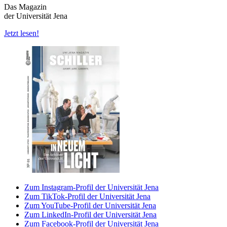
Das Magazin
der Universität Jena
Jetzt lesen!
Zum Instagram-Profil der Universität Jena
Zum TikTok-Profil der Universität Jena
Zum YouTube-Profil der Universität Jena
Zum LinkedIn-Profil der Universität Jena
Zum Facebook-Profil der Universität Jena