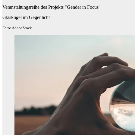
Veranstaltungsreihe des Projekts "Gender in Focus"
Glaskugel im Gegenlicht
Foto: AdobeStock