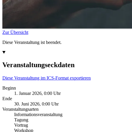
Zur Übersicht
Diese Veranstaltung ist beendet.
Veranstaltungseckdaten
Diese Veranstaltung im ICS-Format exportieren
Beginn
1. Januar 2026, 0:00 Uhr
Ende
30. Juni 2026, 0:00 Uhr
Veranstaltungsarten
Informationsveranstaltung
Tagung
Vortrag
Workshop