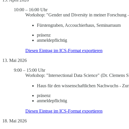
10:00
–
16:00 Uhr
Workshop: "Gender und Diversity in meiner Forschung – 
Fürstengraben, Accouchierhaus, Seminarraum
präsenz
anmeldepflichtig
Diesen Eintrag im ICS-Format exportieren
13. Mai 2026
9:00
–
15:00 Uhr
Workshop: "Intersectional Data Science" (Dr. Clemens St
Haus für den wissenschaftlichen Nachwuchs - Zur
präsenz
anmeldepflichtig
Diesen Eintrag im ICS-Format exportieren
18. Mai 2026