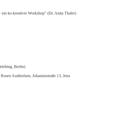
ein ko-kreativer Workshop" (Dr. Anita Thaler)
riebing, Berlin)
 Rosen Auditorium, Johannisstraße 13, Jena