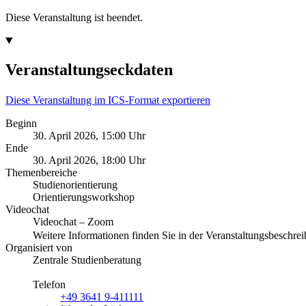
Diese Veranstaltung ist beendet.
Veranstaltungseckdaten
Diese Veranstaltung im ICS-Format exportieren
Beginn
30. April 2026, 15:00 Uhr
Ende
30. April 2026, 18:00 Uhr
Themenbereiche
Studienorientierung
Orientierungsworkshop
Videochat
Videochat – Zoom
Weitere Informationen finden Sie in der Veranstaltungsbeschr
Organisiert von
Zentrale Studienberatung
Telefon
+49 3641 9-411111