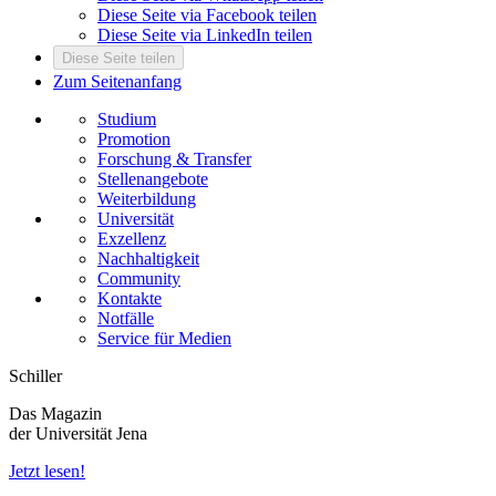
Diese Seite via Facebook teilen
Diese Seite via LinkedIn teilen
Diese Seite teilen
Zum Seitenanfang
Studium
Promotion
Forschung & Transfer
Stellenangebote
Weiterbildung
Universität
Exzellenz
Nachhaltigkeit
Community
Kontakte
Notfälle
Service für Medien
Schiller
Das Magazin
der Universität Jena
Jetzt lesen!