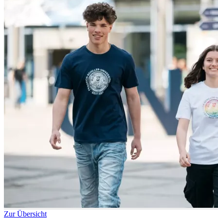
Zur Übersicht