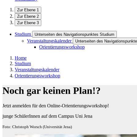
Zur Ebene 1
Zur Ebene 2
Zur Ebene 3
Studium
Unterseiten des Navigationspunktes Studium
Veranstaltungskalender
Unterseiten des Navigationspunkte
Orientierungsworkshop
Home
Studium
Veranstaltungskalender
Orientierungsworkshop
Noch gar keinen Plan!?
Jetzt anmelden für den Online-Orientierungsworkshop!
junge SchülerInnen auf dem Campus Uni Jena
Foto: Christoph Worsch (Universität Jena)