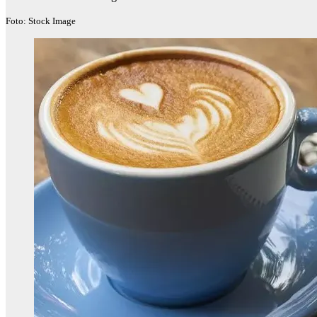
Foto: Stock Image