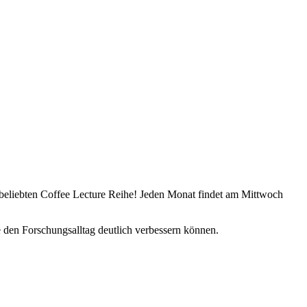
r beliebten Coffee Lecture Reihe! Jeden Monat findet am Mittwoch
 den Forschungsalltag deutlich verbessern können.