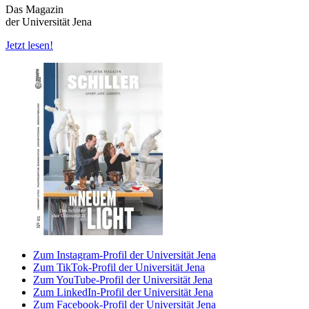
Das Magazin
der Universität Jena
Jetzt lesen!
Zum Instagram-Profil der Universität Jena
Zum TikTok-Profil der Universität Jena
Zum YouTube-Profil der Universität Jena
Zum LinkedIn-Profil der Universität Jena
Zum Facebook-Profil der Universität Jena