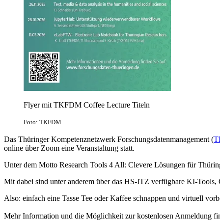
Flyer mit TKFDM Coffee Lecture Titeln
Foto: TKFDM
Das Thüringer Kompetenznetzwerk Forschungsdatenmanagement (
T
online über Zoom eine Veranstaltung statt.
Unter dem Motto Research Tools 4 All: Clevere Lösungen für Thüring
Mit dabei sind unter anderem über das HS-ITZ verfügbare KI-Tools
Also: einfach eine Tasse Tee oder Kaffee schnappen und virtuell vor
Mehr Information und die Möglichkeit zur kostenlosen Anmeldung f