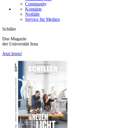
Community
Kontakte
Notfälle
Service für Medien
Schiller
Das Magazin
der Universität Jena
Jetzt lesen!