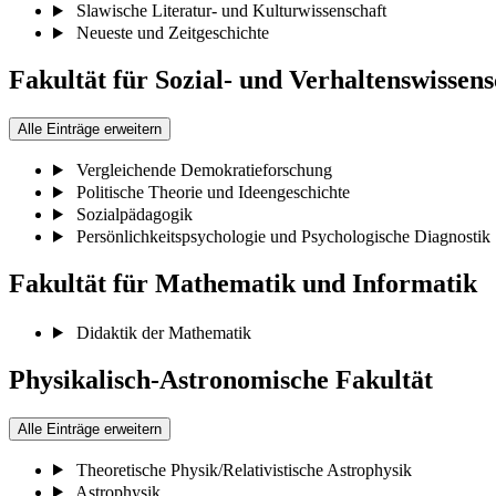
Slawische Literatur- und Kulturwissenschaft
Neueste und Zeitgeschichte
Fakultät für Sozial- und Verhaltenswissen
Alle Einträge erweitern
Vergleichende Demokratieforschung
Politische Theorie und Ideengeschichte
Sozialpädagogik
Persönlichkeitspsychologie und Psychologische Diagnostik
Fakultät für Mathematik und Informatik
Didaktik der Mathematik
Physikalisch-Astronomische Fakultät
Alle Einträge erweitern
Theoretische Physik/Relativistische Astrophysik
Astrophysik