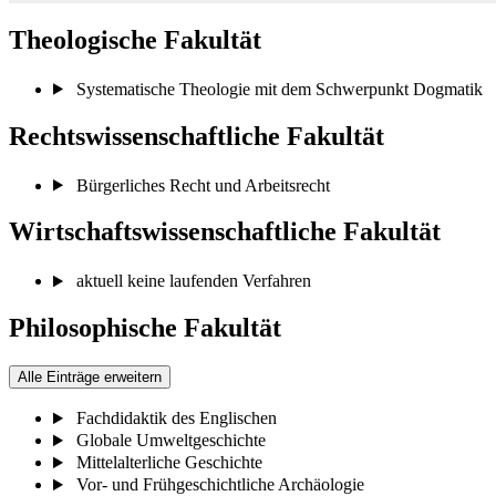
Theologische Fakultät
Systematische Theologie mit dem Schwerpunkt Dogmatik
Rechtswissenschaftliche Fakultät
Bürgerliches Recht und Arbeitsrecht
Wirtschaftswissenschaftliche Fakultät
aktuell keine laufenden Verfahren
Philosophische Fakultät
Alle Einträge erweitern
Fachdidaktik des Englischen
Globale Umweltgeschichte
Mittelalterliche Geschichte
Vor- und Frühgeschichtliche Archäologie