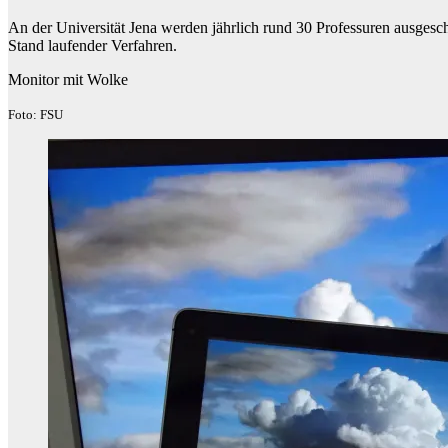
An der Universität Jena werden jährlich rund 30 Professuren ausgesc
Stand laufender Verfahren.
Monitor mit Wolke
Foto: FSU