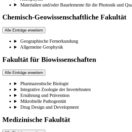
Materialien und/oder Bauelemente für die Photonik und Qu
Chemisch-Geowissenschaftliche Fakultät
Alle Einträge erweitern
Geographische Fernerkundung
Allgemeine Geophysik
Fakultät für Biowissenschaften
Alle Einträge erweitern
Pharmazeutische Biologie
Integrative Zoologie der Invertebraten
Ernährung und Prävention
Mikrobielle Pathogenität
Drug Design and Development
Medizinische Fakultät