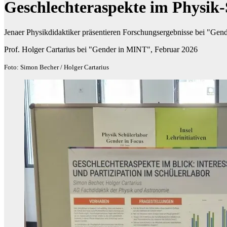
Geschlechteraspekte im Physik-
Jenaer Physikdidaktiker präsentieren Forschungsergebnisse bei "Ge
Prof. Holger Cartarius bei "Gender in MINT", Februar 2026
Foto: Simon Becher / Holger Cartarius