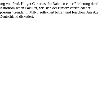
tung von Prof. Holger Cartarius. Im Rahmen einer Förderung durch
Astronomischen Fakultät, wie sich der Einsatz verschiedener
posium "Gender in MINT reflektiert lehren und forschen: Ansätze,
Deutschland diskutiert.