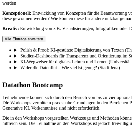
werden
Konzeptionell:
Entwicklung von Konzepten für die Beantwortung vo
diese gewonnen werden? Wie können diese für andere nutzbar gemac
Kreativ:
Entwicklung von z.B. Visualisierungen, Infografiken oder
Alle Einträge erweitern
Polish & Proof: KI-gestützte Digitalisierung von Texten (
Studien-Dashboards für Transparenz und Orientierung im Stu
KI-Wegweiser für digitales Lehren und Lernen (Universität 
Wider die Datenflut – Wie viel ist genug? (Stadt Jena)
Datathon Bootcamp
Teilnehmende können sich durch den Besuch von bis zu vier optional
Die Workshops vermitteln praxisnahe Grundlagen in den Bereichen 
Generative KI. Vorkenntnisse sind nicht erforderlich.
Die in den Workshops vorgestellten Werkzeuge und Methoden können 
hilfreich sein. Die Teilnahme an den Workshops ist jedoch freiwillig