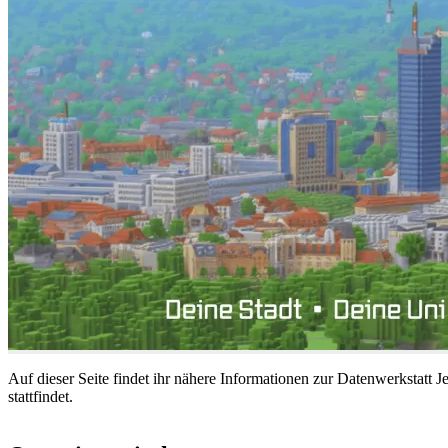
Auf dieser Seite findet ihr nähere Informationen zur Datenwerkstatt J
stattfindet.