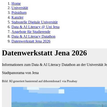
Home
Universität
Präsidium
Kanzler
Stabsstelle Digitale Universität
Data & AI Literacy @ Uni Jena
Angebote für Studierende
Data & AI Literacy Datathon
Datenwerkstatt Jena 2026
Datenwerkstatt Jena 2026
Informationen zum Data & AI Literacy Datathon an der Universität J
Stadtpanorama von Jena
Bild: KI generiert basierend auf drhorstdonat1 via Pixabay