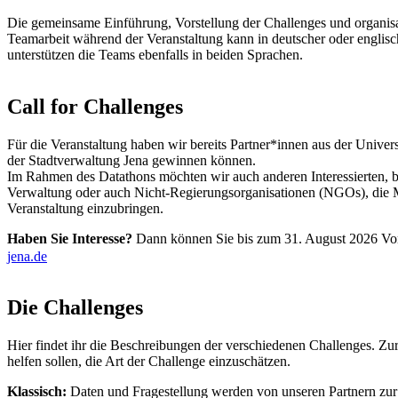
Die gemeinsame Einführung, Vorstellung der Challenges und organisa
Teamarbeit während der Veranstaltung kann in deutscher oder englis
unterstützen die Teams ebenfalls in beiden Sprachen.
Call for Challenges
Für die Veranstaltung haben wir bereits Partner*innen aus der Univers
der Stadtverwaltung Jena gewinnen können.
Im Rahmen des Datathons möchten wir auch anderen Interessierten, b
Verwaltung oder auch Nicht-Regierungsorganisationen (NGOs), die Mö
Veranstaltung einzubringen.
Haben Sie Interesse?
Dann können Sie bis zum 31. August 2026 Vors
jena.de
Die Challenges
Hier findet ihr die Beschreibungen der verschiedenen Challenges. Zu
helfen sollen, die Art der Challenge einzuschätzen.
Klassisch:
Daten und Fragestellung werden von unseren Partnern zur 