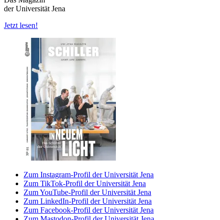
der Universität Jena
Jetzt lesen!
Zum Instagram-Profil der Universität Jena
Zum TikTok-Profil der Universität Jena
Zum YouTube-Profil der Universität Jena
Zum LinkedIn-Profil der Universität Jena
Zum Facebook-Profil der Universität Jena
Zum Mastodon-Profil der Universität Jena