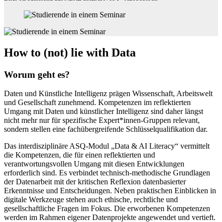
How to (not) lie with Data
Worum geht es?
Daten und Künstliche Intelligenz prägen Wissenschaft, Arbeitswelt
und Gesellschaft zunehmend. Kompetenzen im reflektierten
Umgang mit Daten und künstlicher Intelligenz sind daher längst
nicht mehr nur für spezifische Expert*innen-Gruppen relevant,
sondern stellen eine fachübergreifende Schlüsselqualifikation dar.
Das interdisziplinäre ASQ-Modul „Data & AI Literacy“ vermittelt
die Kompetenzen, die für einen reflektierten und
verantwortungsvollen Umgang mit diesen Entwicklungen
erforderlich sind. Es verbindet technisch-methodische Grundlagen
der Datenarbeit mit der kritischen Reflexion datenbasierter
Erkenntnisse und Entscheidungen. Neben praktischen Einblicken in
digitale Werkzeuge stehen auch ethische, rechtliche und
gesellschaftliche Fragen im Fokus. Die erworbenen Kompetenzen
werden im Rahmen eigener Datenprojekte angewendet und vertieft.