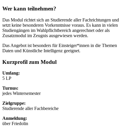
Wer kann teilnehmen?
Das Modul richtet sich an Studierende aller Fachrichtungen und
setzt keine besonderen Vorkenntnisse voraus. Es kann in vielen
Studiengängen im Wahlpflichtbereich angerechnet oder als
Zusatzmodul im Zeugnis ausgewiesen werden.
Das Angebot ist besonders für Einsteiger*innen in die Themen
Daten und Künstliche Intelligenz geeignet.
Kurzprofil zum Modul
Umfang:
5 LP
Turnus:
jedes Wintersemester
Zielgruppe:
Studierende aller Fachbereiche
Anmeldung:
über Friedolin