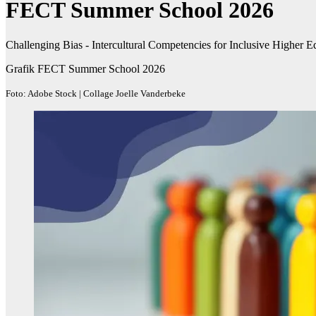
FECT Summer School 2026
Challenging Bias - Intercultural Competencies for Inclusive Higher E
Grafik FECT Summer School 2026
Foto: Adobe Stock | Collage Joelle Vanderbeke