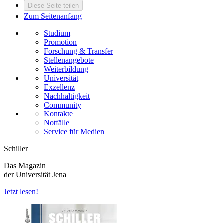
Diese Seite teilen
Zum Seitenanfang
Studium
Promotion
Forschung & Transfer
Stellenangebote
Weiterbildung
Universität
Exzellenz
Nachhaltigkeit
Community
Kontakte
Notfälle
Service für Medien
Schiller
Das Magazin
der Universität Jena
Jetzt lesen!