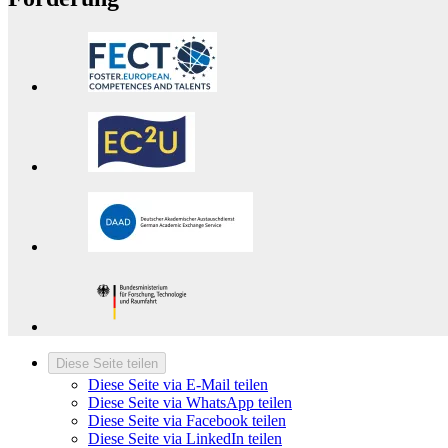
Diese Seite teilen
Diese Seite via E-Mail teilen
Diese Seite via WhatsApp teilen
Diese Seite via Facebook teilen
Diese Seite via LinkedIn teilen