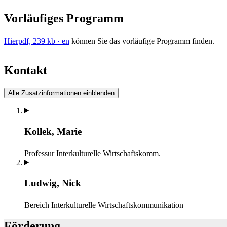
Vorläufiges Programm
Hier
pdf, 239 kb
· en
können Sie das vorläufige Programm finden.
Kontakt
Alle Zusatzinformationen einblenden
Kollek, Marie
Professur Interkulturelle Wirtschaftskomm.
Ludwig, Nick
Bereich Interkulturelle Wirtschaftskommunikation
Förderung