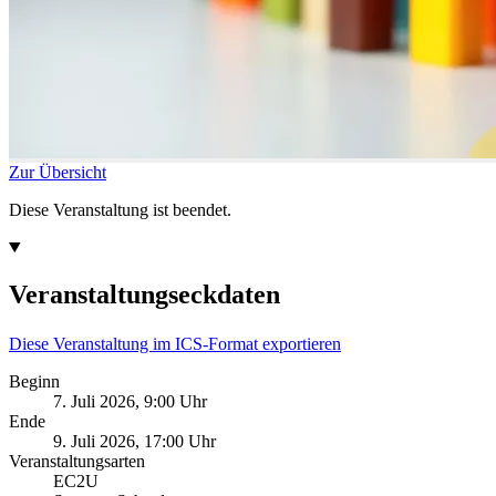
Zur Übersicht
Diese Veranstaltung ist beendet.
Veranstaltungseckdaten
Diese Veranstaltung im ICS-Format exportieren
Beginn
7. Juli 2026, 9:00 Uhr
Ende
9. Juli 2026, 17:00 Uhr
Veranstaltungsarten
EC2U