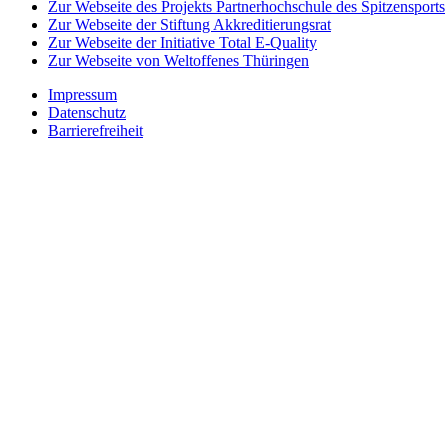
Zur Webseite des Projekts Partnerhochschule des Spitzensports
Zur Webseite der Stiftung Akkreditierungsrat
Zur Webseite der Initiative Total E-Quality
Zur Webseite von Weltoffenes Thüringen
Impressum
Datenschutz
Barrierefreiheit