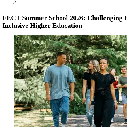
ja
FECT Summer School 2026: Challenging Bia
Inclusive Higher Education