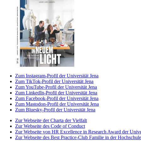
Zum Instagram-Profil der Universität Jena
Zum TikTok-Profil der Universität Jena
Zum YouTube-Profil der Universität Jena
Zum LinkedIn-Profil der Universität Jena
Zum Facebook-Profil der Universität Jena
Zum Mastodon-Profil der Universität Jena
Zum Bluesky-Profil der Universität Jena
Zur Webseite der Charta der Vielfalt
Zur Webseite des Code of Conduct
Zur Webseite von HR Excellence in Research Award der Univer
Zur Webseite des Best Practice-Club Familie in der Hochschul