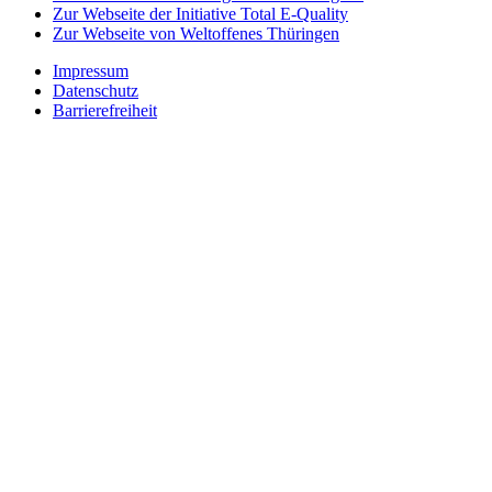
Zur Webseite der Initiative Total E-Quality
Zur Webseite von Weltoffenes Thüringen
Impressum
Datenschutz
Barrierefreiheit