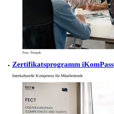
Foto: Freepik
Zertifikatsprogramm iKomPass
Interkulturelle Kompetenz für Mitarbeitende