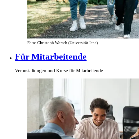
Foto: Christoph Worsch (Universität Jena)
Für Mitarbeitende
Veranstaltungen und Kurse für Mitarbeitende