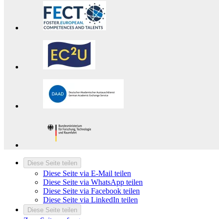
Diese Seite teilen
Diese Seite via E-Mail teilen
Diese Seite via WhatsApp teilen
Diese Seite via Facebook teilen
Diese Seite via LinkedIn teilen
Diese Seite teilen