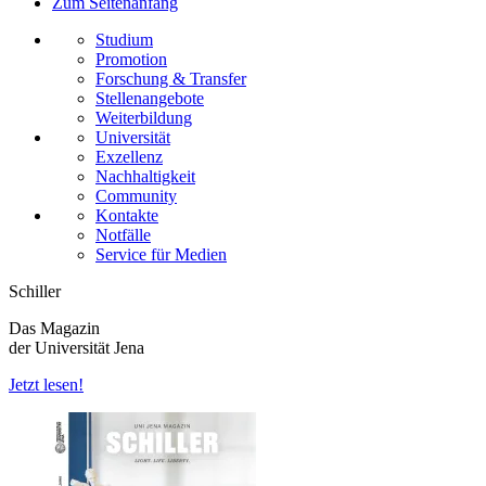
Zum Seitenanfang
Studium
Promotion
Forschung & Transfer
Stellenangebote
Weiterbildung
Universität
Exzellenz
Nachhaltigkeit
Community
Kontakte
Notfälle
Service für Medien
Schiller
Das Magazin
der Universität Jena
Jetzt lesen!