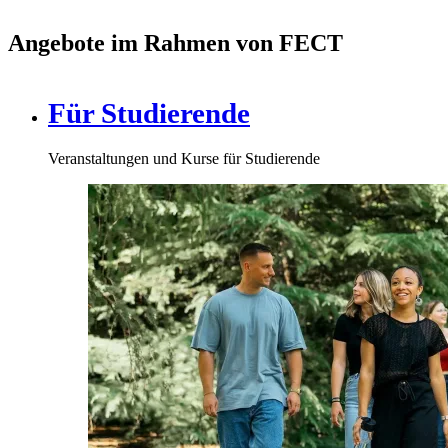
Angebote im Rahmen von FECT
Für Studierende
Veranstaltungen und Kurse für Studierende