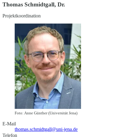
Thomas Schmidtgall, Dr.
Projektkoordination
Foto: Anne Günther (Universität Jena)
E-Mail
thomas.schmidtgall@uni-jena.de
Telefon