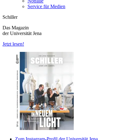
Notfälle
Service für Medien
Schiller
Das Magazin
der Universität Jena
Jetzt lesen!
Zum Instagram-Profil der Universität Jena