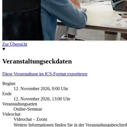
Zur Übersicht
Veranstaltungseckdaten
Diese Veranstaltung im ICS-Format exportieren
Beginn
12. November 2026, 9:00 Uhr
Ende
12. November 2026, 13:00 Uhr
Veranstaltungsarten
Online-Seminar
Videochat
Videochat – Zoom
Weitere Informationen finden Sie in der Veranstaltungsbeschr