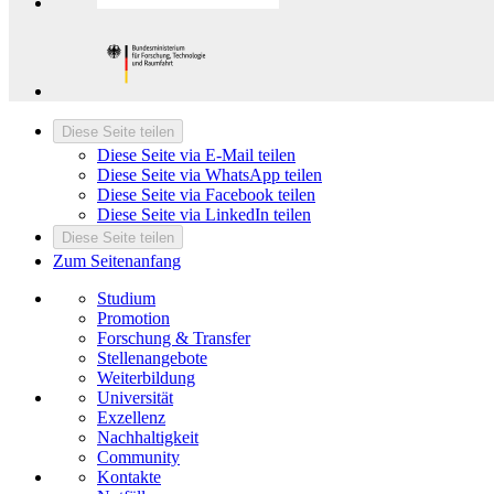
Diese Seite teilen
Diese Seite via E-Mail teilen
Diese Seite via WhatsApp teilen
Diese Seite via Facebook teilen
Diese Seite via LinkedIn teilen
Diese Seite teilen
Zum Seitenanfang
Studium
Promotion
Forschung & Transfer
Stellenangebote
Weiterbildung
Universität
Exzellenz
Nachhaltigkeit
Community
Kontakte