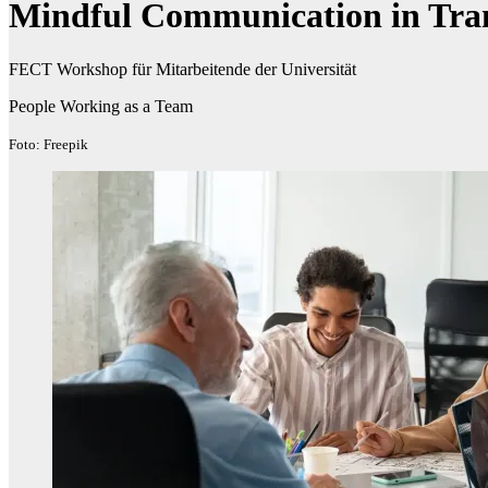
Mindful Communication in Tran
FECT Workshop für Mitarbeitende der Universität
People Working as a Team
Foto: Freepik