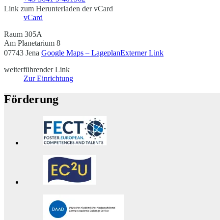
Link zum Herunterladen der vCard
vCard
Raum 305A
Am Planetarium 8
07743 Jena
Google Maps – Lageplan
Externer Link
weiterführender Link
Zur Einrichtung
Förderung