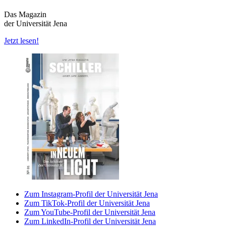
Das Magazin
der Universität Jena
Jetzt lesen!
Zum Instagram-Profil der Universität Jena
Zum TikTok-Profil der Universität Jena
Zum YouTube-Profil der Universität Jena
Zum LinkedIn-Profil der Universität Jena