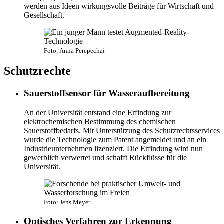
werden aus Ideen wirkungsvolle Beiträge für Wirtschaft und
Gesellschaft.
Foto: Anna Perepechai
Schutzrechte
Sauerstoffsensor für Wasseraufbereitung
An der Universität entstand eine Erfindung zur
elektrochemischen Bestimmung des chemischen
Sauerstoffbedarfs. Mit Unterstützung des Schutzrechtsservices
wurde die Technologie zum Patent angemeldet und an ein
Industrieunternehmen lizenziert. Die Erfindung wird nun
gewerblich verwertet und schafft Rückflüsse für die
Universität.
Foto: Jens Meyer
Optisches Verfahren zur Erkennung