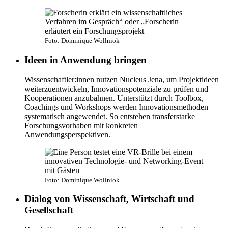
Foto: Dominique Wollniok
Ideen in Anwendung bringen
Wissenschaftler:innen nutzen Nucleus Jena, um Projektideen
weiterzuentwickeln, Innovationspotenziale zu prüfen und
Kooperationen anzubahnen. Unterstützt durch Toolbox,
Coachings und Workshops werden Innovationsmethoden
systematisch angewendet. So entstehen transferstarke
Forschungsvorhaben mit konkreten
Anwendungsperspektiven.
Foto: Dominique Wollniok
Dialog von Wissenschaft, Wirtschaft und
Gesellschaft