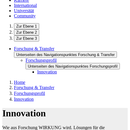
Karriere
International
Universität
Community
Zur Ebene 1
Zur Ebene 2
Zur Ebene 3
Forschung & Transfer
Unterseiten des Navigationspunktes Forschung & Transfer
Forschungsprofil
Unterseiten des Navigationspunktes Forschungsprofil
Innovation
Home
Forschung & Transfer
Forschungsprofil
Innovation
Innovation
Wie aus Forschung WIRKUNG wird. Lösungen für die