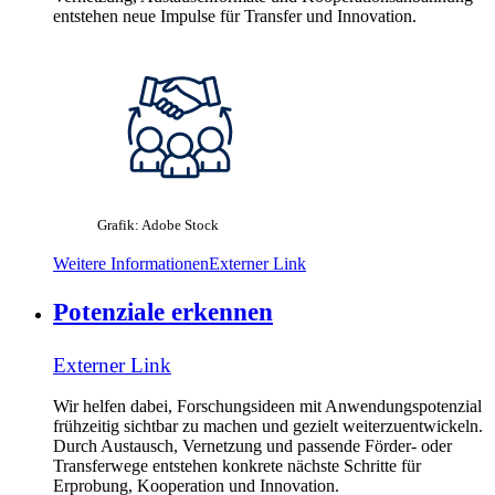
entstehen neue Impulse für Transfer und Innovation.
Grafik: Adobe Stock
Weitere Informationen
Externer Link
Potenziale erkennen
Externer Link
Wir helfen dabei, Forschungsideen mit Anwendungspotenzial
frühzeitig sichtbar zu machen und gezielt weiterzuentwickeln.
Durch Austausch, Vernetzung und passende Förder- oder
Transferwege entstehen konkrete nächste Schritte für
Erprobung, Kooperation und Innovation.