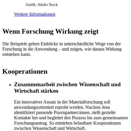
Grafik: Adobe Stock
Weitere Informationen
Wenn Forschung Wirkung zeigt
Die Beispiele geben Einblicke in unterschiedliche Wege von der
Forschung in die Anwendung – und zeigen, wie daraus Wirkung
entstehen kann.
Kooperationen
Zusammenarbeit zwischen Wissenschaft und
Wirtschaft stärken
Ein innovativer Ansatz in der Materialforschung soll
anwendungsorientiert erprobt werden. Nucleus Jena
identifiziert passende Praxispartner:innen, stellt gezielte
Kontakte her und begleitet den Prozess bis zum gemeinsamen
Forschungsantrag. So entstehen belastbare Kooperationen
zwischen Wissenschaft und Wirtschaft.