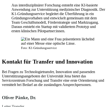
Aus interdisziplinärer Forschung entsteht eine KI-basierte
Anwendung zur Unterstützung medizinischer Diagnostik. Der
K1-Gründungsservice begleitet die Überführung in ein
Gründungsvorhaben und entwickelt gemeinsam mit dem
Team Geschäftsmodell, Förderstrategie und Marktzugang.
Daraus entsteht ein Startup mit validiertem Prototyp und
ersten klinischen Pilotpartner:innen.
Foto: K1-Gründungsservice
Kontakt für Transfer und Innovation
Bei Fragen zu Technologietransfer, Innovation und passenden
Unterstützungsangeboten der Universität Jena bietet das
Servicezentrum Forschung und Transfer eine erste Orientierung und
vermittelt bei Bedarf an die zuständigen Ansprechpersonen.
Oliver Pänke, Dr.
Leiter Transfer