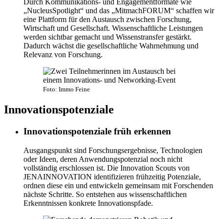
Durch Kommunikations- und Engagementformate wie
„NucleusSpotlight“ und das „MitmachFORUM“ schaffen wir
eine Plattform für den Austausch zwischen Forschung,
Wirtschaft und Gesellschaft. Wissenschaftliche Leistungen
werden sichtbar gemacht und Wissenstransfer gestärkt.
Dadurch wächst die gesellschaftliche Wahrnehmung und
Relevanz von Forschung.
Foto: Immo Feine
Innovationspotenziale
Innovationspotenziale früh erkennen
Ausgangspunkt sind Forschungsergebnisse, Technologien
oder Ideen, deren Anwendungspotenzial noch nicht
vollständig erschlossen ist. Die Innovation Scouts von
JENAINNOVATION identifizieren frühzeitig Potenziale,
ordnen diese ein und entwickeln gemeinsam mit Forschenden
nächste Schritte. So entstehen aus wissenschaftlichen
Erkenntnissen konkrete Innovationspfade.