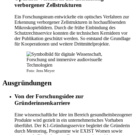
verborgener Zellstrukturen
Ein Forschungsteam entwickelte ein optisches Verfahren zur
Erkennung verborgener Zellstrukturen in hochauflösenden
Mikroskopiebildern. Durch die frühe Einbindung des
Schutzrechtsservice konnten die technischen Kernideen vor
der Publikation geschützt werden. So entstand die Grundlage
für Kooperationen und weitere Drittmittelprojekte.
Foto: Jens Meyer
Ausgründungen
Von der Forschungsidee zur
Gründerinnenkarriere
Eine wissenschaftliche Idee im Bereich gesundheitsbezogener
Produkte wird gezielt in ein unternehmerisches Vorhaben
überführt. Der K1-Gründungsservice begleitet die Gründerin
durch Mentoring, Programme wie EXIST Women sowie