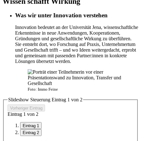
Wissen schafft Wirkung
Was wir unter Innovation verstehen
Innovation bedeutet an der Universität Jena, wissenschaftliche
Erkenntnisse in neue Anwendungen, Kooperationen,
Gründungen und gesellschaftliche Wirkung zu überführen.
Sie entsteht dort, wo Forschung auf Praxis, Unternehmertum
und Gesellschaft trifft – und wo Ideen weitergedacht, erprobt
und gemeinsam mit passenden Partner:innen in konkrete
Lösungen übersetzt werden.
Foto: Immo Feine
Slideshow Steuerung Eintrag
1
von
2
Vorheriger Eintrag
Eintrag
1
von
2
Eintrag 1
Eintrag 2