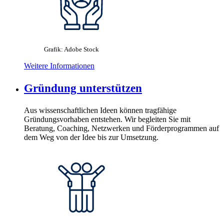
Grafik: Adobe Stock
Weitere Informationen
Gründung unterstützen
Aus wissenschaftlichen Ideen können tragfähige
Gründungsvorhaben entstehen. Wir begleiten Sie mit
Beratung, Coaching, Netzwerken und Förderprogrammen auf
dem Weg von der Idee bis zur Umsetzung.