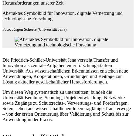
Herausforderungen unserer Zeit.
Abstraktes Symbolbild für Innovation, digitale Vernetzung und
technologische Forschung
Foto: Jürgen Scheere (Universität Jena)
Die Friedrich-Schiller-Universität Jena versteht Transfer und
Innovation als zentrale Aufgaben einer forschungsstarken
Universität. Aus wissenschaftlichen Erkenntnissen entstehen neue
Anwendungen, Kooperationen, Gründungen und Beiträge zur
Lösung aktueller gesellschaftlicher Herausforderungen.
Um diesen Weg systematisch zu unterstützen, bündelt die
Universität Beratung, Scouting, Projektentwicklung, Netzwerke
sowie Zugänge zu Schutzrechts-, Verwertungs- und Förderfragen.
So entstehen aus wissenschaftlichen Ideen tragfähige Transferwege
– von der ersten Orientierung über Validierung und Schutz bis zur
Anwendung in der Praxis.