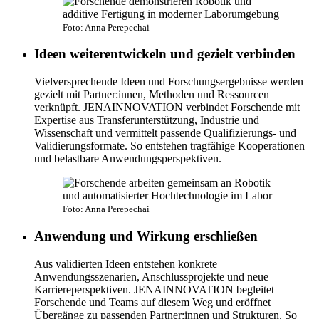
Foto: Anna Perepechai
Ideen weiterentwickeln und gezielt verbinden
Vielversprechende Ideen und Forschungsergebnisse werden
gezielt mit Partner:innen, Methoden und Ressourcen
verknüpft. JENAINNOVATION verbindet Forschende mit
Expertise aus Transferunterstützung, Industrie und
Wissenschaft und vermittelt passende Qualifizierungs- und
Validierungsformate. So entstehen tragfähige Kooperationen
und belastbare Anwendungsperspektiven.
Foto: Anna Perepechai
Anwendung und Wirkung erschließen
Aus validierten Ideen entstehen konkrete
Anwendungsszenarien, Anschlussprojekte und neue
Karriereperspektiven. JENAINNOVATION begleitet
Forschende und Teams auf diesem Weg und eröffnet
Übergänge zu passenden Partner:innen und Strukturen. So