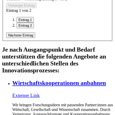
Vorheriger Eintrag
Eintrag
1
von
2
Eintrag 1
Eintrag 2
Nächster Eintrag
Je nach Ausgangspunkt und Bedarf
unterstützen die folgenden Angebote an
unterschiedlichen Stellen des
Innovationsprozesses:
Wirtschaftskooperationen anbahnen
Externer Link
Wir bringen Forschungsideen mit passenden Partner:innen aus
Wirtschaft, Gesellschaft und Wissenschaft zusammen. Durch
Vernetzung, Austauschformate und Kooperationsanbahnung