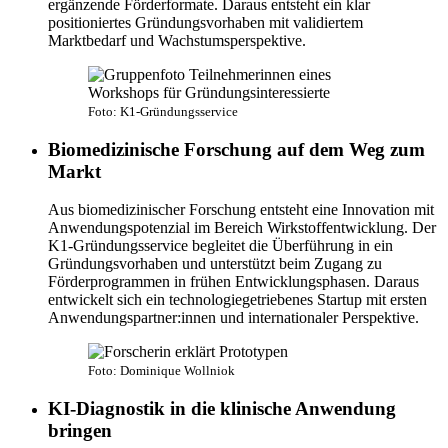
ergänzende Förderformate. Daraus entsteht ein klar
positioniertes Gründungsvorhaben mit validiertem
Marktbedarf und Wachstumsperspektive.
Foto: K1-Gründungsservice
Biomedizinische Forschung auf dem Weg zum
Markt
Aus biomedizinischer Forschung entsteht eine Innovation mit
Anwendungspotenzial im Bereich Wirkstoffentwicklung. Der
K1-Gründungsservice begleitet die Überführung in ein
Gründungsvorhaben und unterstützt beim Zugang zu
Förderprogrammen in frühen Entwicklungsphasen. Daraus
entwickelt sich ein technologiegetriebenes Startup mit ersten
Anwendungspartner:innen und internationaler Perspektive.
Foto: Dominique Wollniok
KI-Diagnostik in die klinische Anwendung
bringen