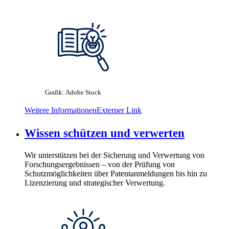
Grafik: Adobe Stock
Weitere Informationen
Externer Link
Wissen schützen und verwerten
Wir unterstützen bei der Sicherung und Verwertung von
Forschungsergebnissen – von der Prüfung von
Schutzmöglichkeiten über Patentanmeldungen bis hin zu
Lizenzierung und strategischer Verwertung.