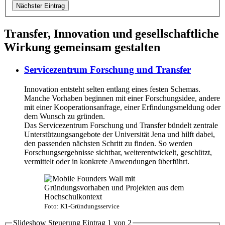
Nächster Eintrag
Transfer, Innovation und gesellschaftliche
Wirkung gemeinsam gestalten
Servicezentrum Forschung und Transfer
Innovation entsteht selten entlang eines festen Schemas.
Manche Vorhaben beginnen mit einer Forschungsidee, andere
mit einer Kooperationsanfrage, einer Erfindungsmeldung oder
dem Wunsch zu gründen.
Das Servicezentrum Forschung und Transfer bündelt zentrale
Unterstützungsangebote der Universität Jena und hilft dabei,
den passenden nächsten Schritt zu finden. So werden
Forschungsergebnisse sichtbar, weiterentwickelt, geschützt,
vermittelt oder in konkrete Anwendungen überführt.
Foto: K1-Gründungsservice
Slideshow Steuerung Eintrag
1
von
2