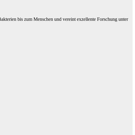
 Bakterien bis zum Menschen und vereint exzellente Forschung unter