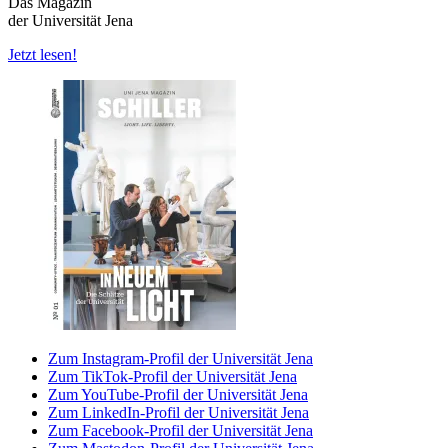
Das Magazin
der Universität Jena
Jetzt lesen!
Zum Instagram-Profil der Universität Jena
Zum TikTok-Profil der Universität Jena
Zum YouTube-Profil der Universität Jena
Zum LinkedIn-Profil der Universität Jena
Zum Facebook-Profil der Universität Jena