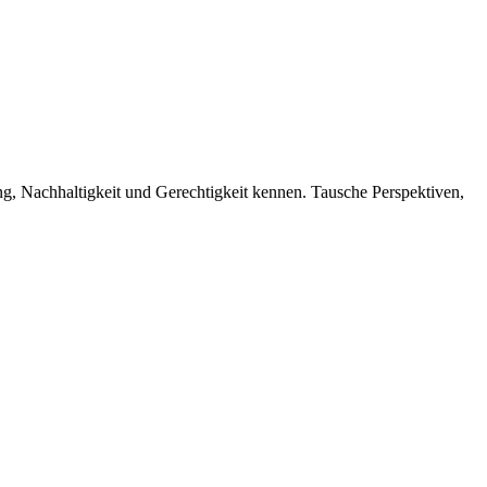
g, Nachhaltigkeit und Gerechtigkeit kennen. Tausche Perspektiven,