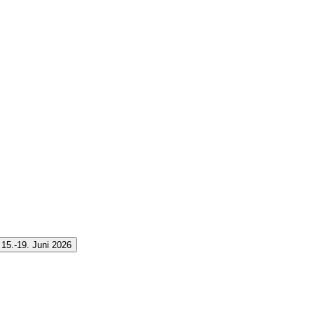
15.-19. Juni 2026