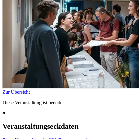
Zur Übersicht
Diese Veranstaltung ist beendet.
Veranstaltungseckdaten