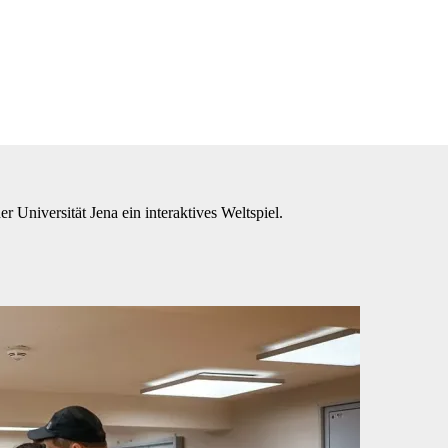
 Universität Jena ein interaktives Weltspiel.