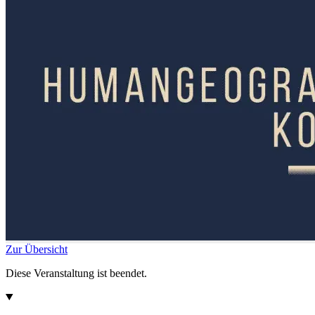
Zur Übersicht
Diese Veranstaltung ist beendet.