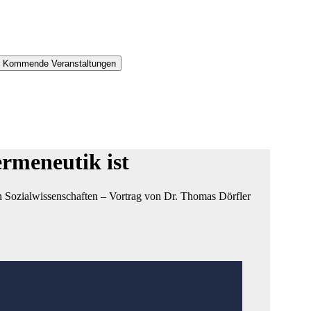
es Kommende Veranstaltungen
rmeneutik ist
n Sozialwissenschaften – Vortrag von Dr. Thomas Dörfler