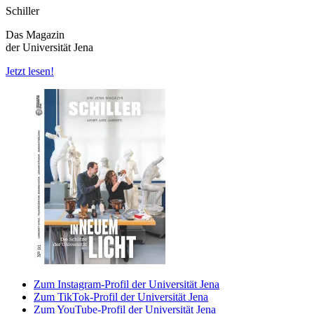
Schiller
Das Magazin
der Universität Jena
Jetzt lesen!
Zum Instagram-Profil der Universität Jena
Zum TikTok-Profil der Universität Jena
Zum YouTube-Profil der Universität Jena