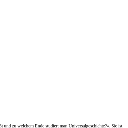
ißt und zu welchem Ende studiert man Universalgeschichte?«. Sie ist