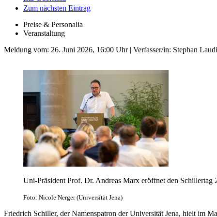
Zum nächsten Eintrag
Preise & Personalia
Veranstaltung
Meldung vom:
26. Juni 2026, 16:00 Uhr
| Verfasser/in: Stephan Laud
Uni-Präsident Prof. Dr. Andreas Marx eröffnet den Schillertag 
Foto: Nicole Nerger (Universität Jena)
Friedrich Schiller, der Namenspatron der Universität Jena, hielt im 