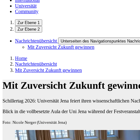
International
Universität
Community
Zur Ebene 1
Zur Ebene 2
Nachrichtenübersicht
Unterseiten des Navigationspunktes Nachri
Mit Zuversicht Zukunft gewinnen
Home
Nachrichtenübersicht
Mit Zuversicht Zukunft gewinnen
Mit Zuversicht Zukunft gewinn
Schillertag 2026: Universität Jena feiert ihren wissenschaftlichen N
Blick in die vollbesetzte Aula der Uni Jena während der Festveransta
Foto: Nicole Nerger (Universität Jena)