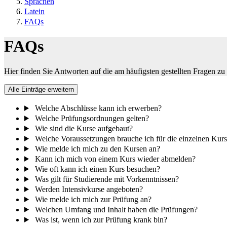
Sprachen
Latein
FAQs
FAQs
Hier finden Sie Antworten auf die am häufigsten gestellten Fragen zu
Alle Einträge erweitern
Welche Abschlüsse kann ich erwerben?
Welche Prüfungsordnungen gelten?
Wie sind die Kurse aufgebaut?
Welche Voraussetzungen brauche ich für die einzelnen Kur
Wie melde ich mich zu den Kursen an?
Kann ich mich von einem Kurs wieder abmelden?
Wie oft kann ich einen Kurs besuchen?
Was gilt für Studierende mit Vorkenntnissen?
Werden Intensivkurse angeboten?
Wie melde ich mich zur Prüfung an?
Welchen Umfang und Inhalt haben die Prüfungen?
Was ist, wenn ich zur Prüfung krank bin?