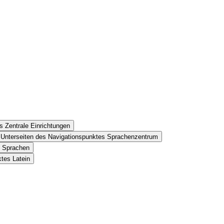
s Zentrale Einrichtungen
Unterseiten des Navigationspunktes Sprachenzentrum
s Sprachen
tes Latein