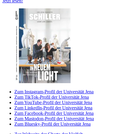
Jetzt lesen!
Zum Instagram-Profil der Universität Jena
Zum TikTok-Profil der Universität Jena
Zum YouTube-Profil der Universität Jena
Zum LinkedIn-Profil der Universität Jena
Zum Facebook-Profil der Universität Jena
Zum Mastodon-Profil der Universität Jena
Zum Bluesky-Profil der Universität Jena