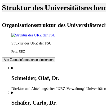
Struktur des Universitätsreche
Organisationsstruktur des Universitätsre
Struktur des URZ der FSU
Foto: URZ
Alle Zusatzinformationen einblenden
Schneider, Olaf, Dr.
Direktor und Abteilungsleiter "URZ-Verwaltung"
Universitäts
Schäfer, Carlo, Dr.