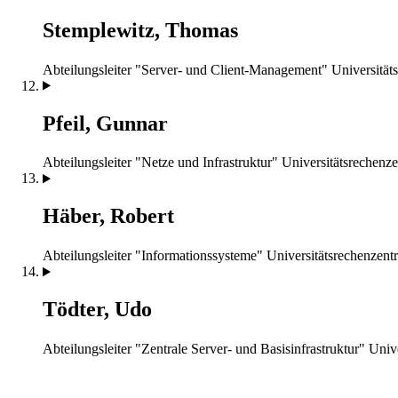
Stemplewitz, Thomas
Abteilungsleiter "Server- und Client-Management"
Universität
Pfeil, Gunnar
Abteilungsleiter "Netze und Infrastruktur"
Universitätsrechenz
Häber, Robert
Abteilungsleiter "Informationssysteme"
Universitätsrechenzent
Tödter, Udo
Abteilungsleiter "Zentrale Server- und Basisinfrastruktur"
Univ