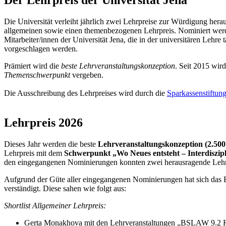
Die Universität verleiht jährlich zwei Lehrpreise zur Würdigung her
allgemeinen sowie einen themenbezogenen Lehrpreis. Nominiert werde
Mitarbeiter/innen der Universität Jena, die in der universitären Leh
vorgeschlagen werden.
Prämiert wird die
beste Lehrveranstaltungskonzeption
. Seit 2015 wir
Themenschwerpunkt
vergeben.
Die Ausschreibung des Lehrpreises wird durch die
Sparkassenstiftun
Lehrpreis 2026
Dieses Jahr werden die beste
Lehrveranstaltungskonzeption (2.500
Lehrpreis mit dem
Schwerpunkt „Wo Neues entsteht – Interdiszipl
den eingegangenen Nominierungen konnten zwei herausragende Lehrk
Aufgrund der Güte aller eingegangenen Nominierungen hat sich das
verständigt. Diese sahen wie folgt aus:
Shortlist Allgemeiner Lehrpreis:
Gerta Monakhova mit den Lehrveranstaltungen „BSLAW 9.2 Rus