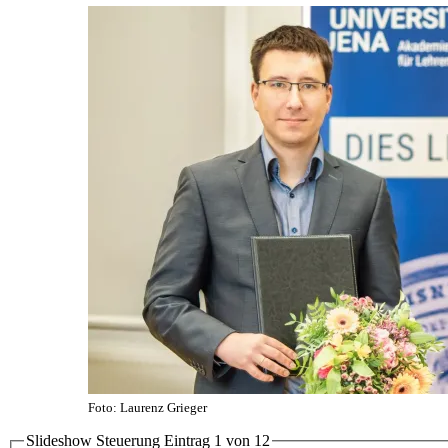
Foto: Laurenz Grieger
Slideshow Steuerung Eintrag
1
von
12