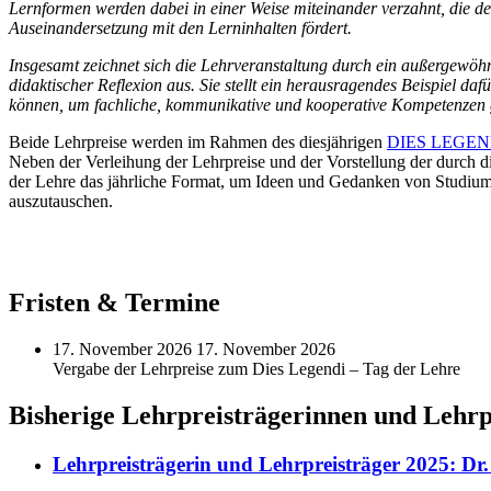
Lernformen werden dabei in einer Weise miteinander verzahnt, die den
Auseinandersetzung mit den Lerninhalten fördert.
Insgesamt zeichnet sich die Lehrveranstaltung durch ein außergewöhn
didaktischer Reflexion aus. Sie stellt ein herausragendes Beispiel d
können, um fachliche, kommunikative und kooperative Kompetenzen 
Beide Lehrpreise werden im Rahmen des diesjährigen
DIES LEGENDI
Neben der Verleihung der Lehrpreise und der Vorstellung der durch
der Lehre das jährliche Format, um Ideen und Gedanken von Studium 
auszutauschen.
Fristen & Termine
17.
November 2026
17.
November 2026
Vergabe der Lehrpreise zum Dies Legendi – Tag der Lehre
Bisherige Lehrpreisträgerinnen und Lehrp
Lehrpreisträgerin und Lehrpreisträger 2025: D