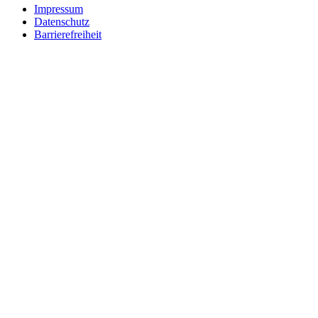
Impressum
Datenschutz
Barrierefreiheit