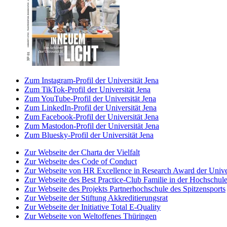
Zum Instagram-Profil der Universität Jena
Zum TikTok-Profil der Universität Jena
Zum YouTube-Profil der Universität Jena
Zum LinkedIn-Profil der Universität Jena
Zum Facebook-Profil der Universität Jena
Zum Mastodon-Profil der Universität Jena
Zum Bluesky-Profil der Universität Jena
Zur Webseite der Charta der Vielfalt
Zur Webseite des Code of Conduct
Zur Webseite von HR Excellence in Research Award der Univer
Zur Webseite des Best Practice-Club Familie in der Hochschul
Zur Webseite des Projekts Partnerhochschule des Spitzensports
Zur Webseite der Stiftung Akkreditierungsrat
Zur Webseite der Initiative Total E-Quality
Zur Webseite von Weltoffenes Thüringen