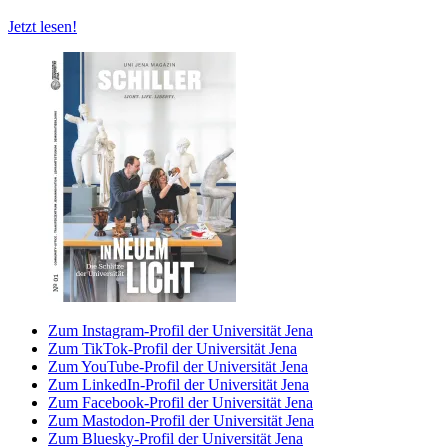
Jetzt lesen!
Zum Instagram-Profil der Universität Jena
Zum TikTok-Profil der Universität Jena
Zum YouTube-Profil der Universität Jena
Zum LinkedIn-Profil der Universität Jena
Zum Facebook-Profil der Universität Jena
Zum Mastodon-Profil der Universität Jena
Zum Bluesky-Profil der Universität Jena