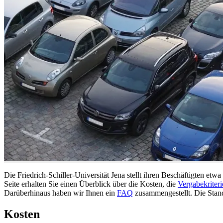
Die Friedrich-Schiller-Universität Jena stellt ihren Beschäftigten etw
Seite erhalten Sie einen Überblick über die Kosten, die
Vergabekriteri
Darüberhinaus haben wir Ihnen ein
FAQ
zusammengestellt. Die Stand
Kosten