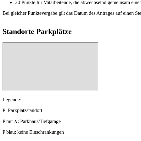
20 Punkte für Mitarbeitende, die abwechselnd gemeinsam einen 
Bei gleicher Punktevergabe gilt das Datum des Antrages auf einen Stel
Standorte Parkplätze
Legende:
P: Parkplatzstandort
P mit ∧: Parkhaus/Tiefgarage
P blau: keine Einschränkungen