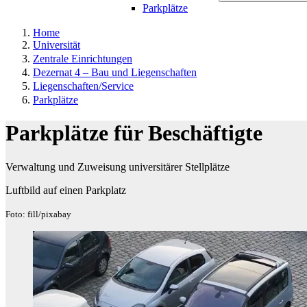
Parkplätze
Home
Universität
Zentrale Einrichtungen
Dezernat 4 – Bau und Liegenschaften
Liegenschaften/Service
Parkplätze
Parkplätze für Beschäftigte
Verwaltung und Zuweisung universitärer Stellplätze
Luftbild auf einen Parkplatz
Foto: fill/pixabay