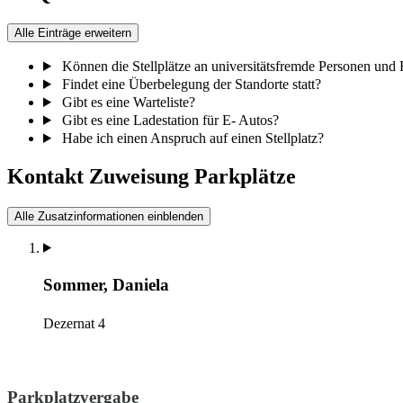
Alle Einträge erweitern
Können die Stellplätze an universitätsfremde Personen und
Findet eine Überbelegung der Standorte statt?
Gibt es eine Warteliste?
Gibt es eine Ladestation für E- Autos?
Habe ich einen Anspruch auf einen Stellplatz?
Kontakt Zuweisung Parkplätze​
Alle Zusatzinformationen einblenden
Sommer, Daniela
Dezernat 4
Parkplatzvergabe