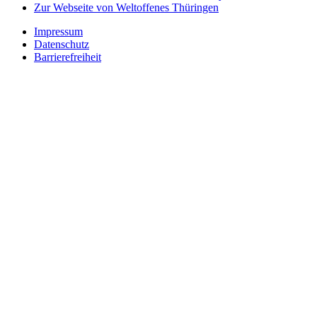
Zur Webseite von Weltoffenes Thüringen
Impressum
Datenschutz
Barrierefreiheit