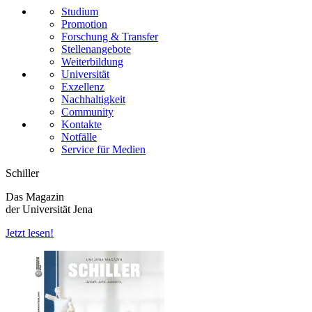
Studium
Promotion
Forschung & Transfer
Stellenangebote
Weiterbildung
Universität
Exzellenz
Nachhaltigkeit
Community
Kontakte
Notfälle
Service für Medien
Schiller
Das Magazin
der Universität Jena
Jetzt lesen!