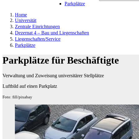
Parkplätze
Home
Universität
Zentrale Einrichtungen
Dezernat 4 – Bau und Liegenschaften
Liegenschaften/Service
Parkplätze
Parkplätze für Beschäftigte
Verwaltung und Zuweisung universitärer Stellplätze
Luftbild auf einen Parkplatz
Foto: fill/pixabay