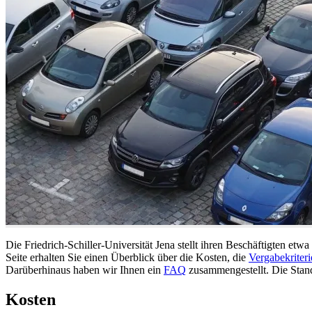
Die Friedrich-Schiller-Universität Jena stellt ihren Beschäftigten etw
Seite erhalten Sie einen Überblick über die Kosten, die
Vergabekriteri
Darüberhinaus haben wir Ihnen ein
FAQ
zusammengestellt. Die Stand
Kosten