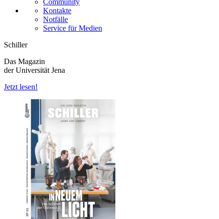
Community
Kontakte
Notfälle
Service für Medien
Schiller
Das Magazin
der Universität Jena
Jetzt lesen!