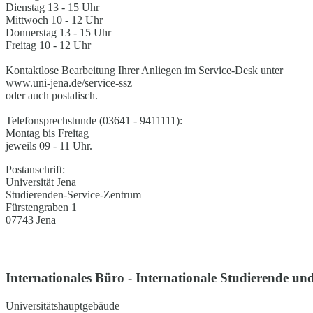
Dienstag 13 - 15 Uhr
Mittwoch 10 - 12 Uhr
Donnerstag 13 - 15 Uhr
Freitag 10 - 12 Uhr
Kontaktlose Bearbeitung Ihrer Anliegen im Service-Desk unter
www.uni-jena.de/service-ssz
oder auch postalisch.
Telefonsprechstunde (03641 - 9411111):
Montag bis Freitag
jeweils 09 - 11 Uhr.
Postanschrift:
Universität Jena
Studierenden-Service-Zentrum
Fürstengraben 1
07743 Jena
Internationales Büro - Internationale Studierende und
Universitätshauptgebäude