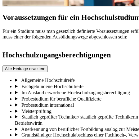
Voraussetzungen für ein Hochschulstudiu
Für ein Studium muss man gesetzlich definierte Voraussetzungen erf
muss einer der folgenden Ausbildungswege abgeschlossen sein:
Hochschulzugangsberechtigungen
Alle Einträge erweitern
Allgemeine Hochschulreife
Fachgebundene Hochschulreife
Im Ausland erworbene Hochschulzugangsberechtigung
Probestudium für berufliche Qualifizierte
Probestudium international
Meisterprüfung
Staatlich geprüfter Techniker/ staatlich geprüfte Technikerin 
Betriebswirtin
Anerkennung von beruflicher Fortbildung analog zur Meist
Grundständiger Hochschulabschluss einer Fachhoch-, Verw