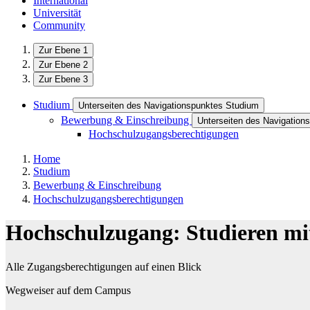
International
Universität
Community
Zur Ebene 1
Zur Ebene 2
Zur Ebene 3
Studium
Unterseiten des Navigationspunktes Studium
Bewerbung & Einschreibung
Unterseiten des Navigation
Hochschulzugangsberechtigungen
Home
Studium
Bewerbung & Einschreibung
Hochschulzugangsberechtigungen
Hochschulzugang: Studieren mi
Alle Zugangsberechtigungen auf einen Blick
Wegweiser auf dem Campus