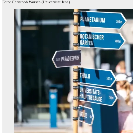
Foto: Christoph Worsch (Universität Jena)