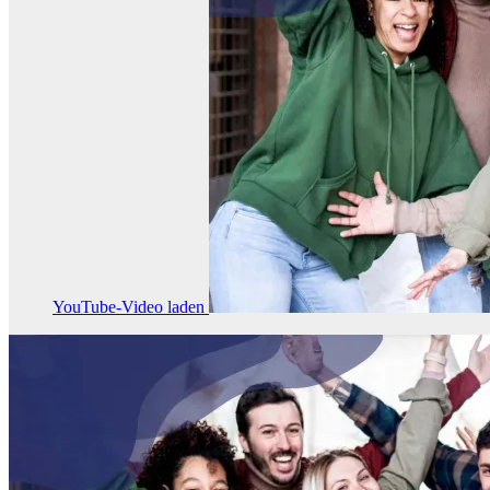
YouTube-Video laden