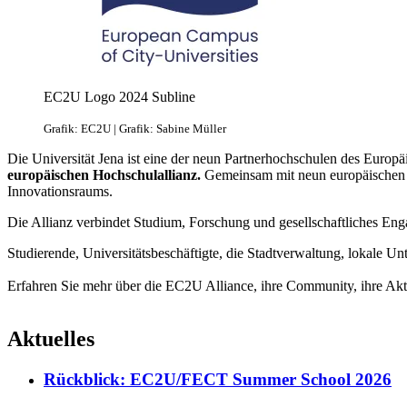
EC2U Logo 2024 Subline
Grafik: EC2U | Grafik: Sabine Müller
Die Universität Jena ist eine der neun Partnerhochschulen des Europ
europäischen Hochschulallianz.
Gemeinsam mit neun europäischen P
Innovationsraums.
Die Allianz verbindet Studium, Forschung und gesellschaftliches Eng
Studierende, Universitätsbeschäftigte, die Stadtverwaltung, lokale 
Erfahren Sie mehr über die EC2U Alliance, ihre Community, ihre Akt
Aktuelles
Rückblick: EC2U/FECT Summer School 2026