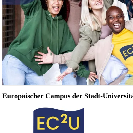
Europäischer Campus der Stadt-Universit