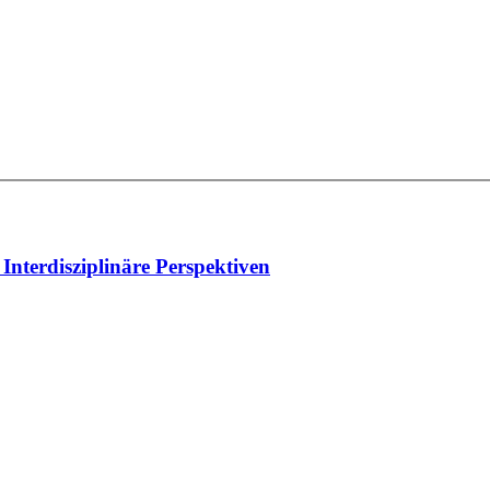
Interdisziplinäre Perspektiven