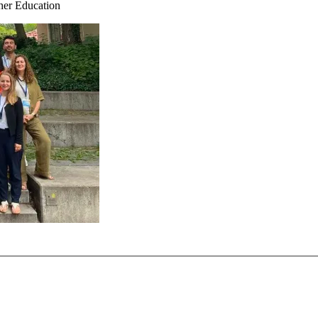
gher Education