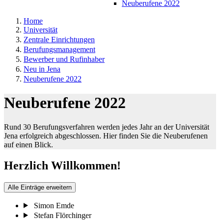
Neuberufene 2022
Home
Universität
Zentrale Einrichtungen
Berufungsmanagement
Bewerber und Rufinhaber
Neu in Jena
Neuberufene 2022
Neuberufene 2022
Rund 30 Berufungsverfahren werden jedes Jahr an der Universität
Jena erfolgreich abgeschlossen. Hier finden Sie die Neuberufenen
auf einen Blick.
Herzlich Willkommen!
Alle Einträge erweitern
Simon Emde
Stefan Flörchinger