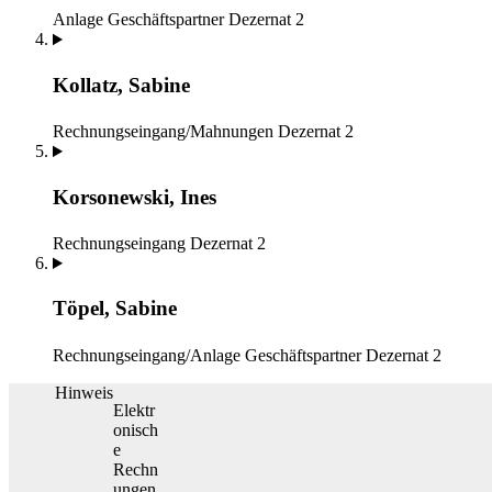
Anlage Geschäftspartner
Dezernat 2
Kollatz, Sabine
Rechnungseingang/Mahnungen
Dezernat 2
Korsonewski, Ines
Rechnungseingang
Dezernat 2
Töpel, Sabine
Rechnungseingang/Anlage Geschäftspartner
Dezernat 2
Hinweis
Elektr
onisch
e
Rechn
ungen