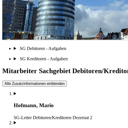
SG Debitoren - Aufgaben
SG Kreditoren - Aufgaben
Mitarbeiter Sachgebiet Debitoren/Kredito
Alle Zusatzinformationen einblenden
Hofmann, Mario
SG-Leiter Debitoren/Kreditoren
Dezernat 2