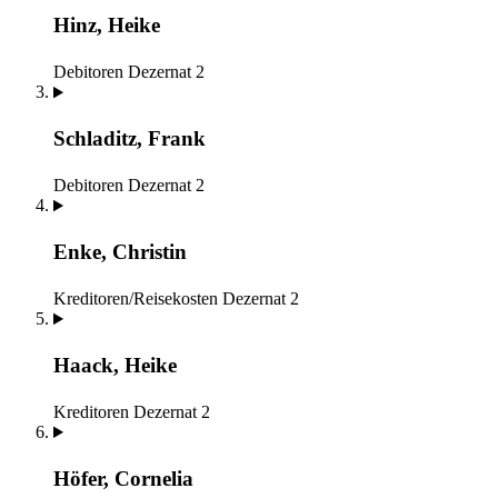
Hinz, Heike
Debitoren
Dezernat 2
Schladitz, Frank
Debitoren
Dezernat 2
Enke, Christin
Kreditoren/Reisekosten
Dezernat 2
Haack, Heike
Kreditoren
Dezernat 2
Höfer, Cornelia