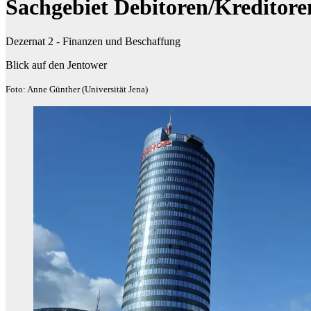
Sachgebiet Debitoren/Kreditore
Dezernat 2 - Finanzen und Beschaffung
Blick auf den Jentower
Foto: Anne Günther (Universität Jena)