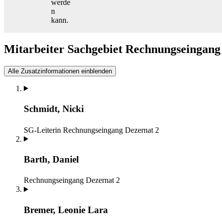
werde
n
kann.
Mitarbeiter Sachgebiet Rechnungseingang
Alle Zusatzinformationen einblenden
Schmidt, Nicki
SG-Leiterin Rechnungseingang
Dezernat 2
Barth, Daniel
Rechnungseingang
Dezernat 2
Bremer, Leonie Lara