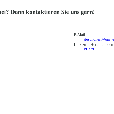
ei? Dann kontaktieren Sie uns gern!
E-Mail
gesundheit@uni-j
Link zum Herunterladen
vCard