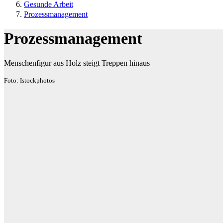
Gesunde Arbeit
Prozessmanagement
Prozessmanagement
Menschenfigur aus Holz steigt Treppen hinaus
Foto: Istockphotos