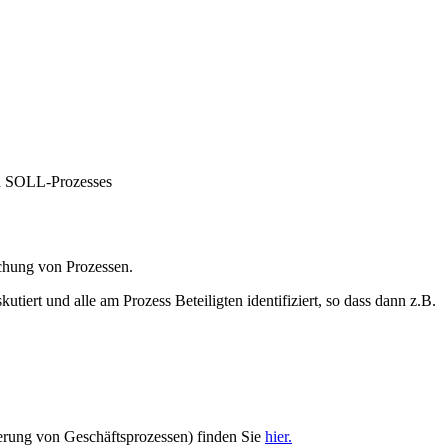
en SOLL-Prozesses
ichung von Prozessen.
iert und alle am Prozess Beteiligten identifiziert, so dass dann z.B.
rung von Geschäftsprozessen) finden Sie
hier.