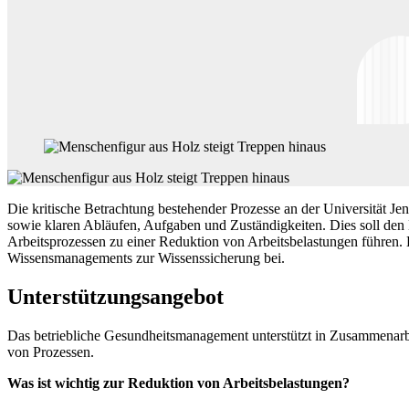
Die kritische Betrachtung bestehender Prozesse an der Universität 
sowie klaren Abläufen, Aufgaben und Zuständigkeiten. Dies soll den B
Arbeitsprozessen zu einer Reduktion von Arbeitsbelastungen führen. 
Wissensmanagements zur Wissenssicherung bei.
Unterstützungsangebot
Das betriebliche Gesundheitsmanagement unterstützt in Zusammenarb
von Prozessen.
Was ist wichtig zur Reduktion von Arbeitsbelastungen?