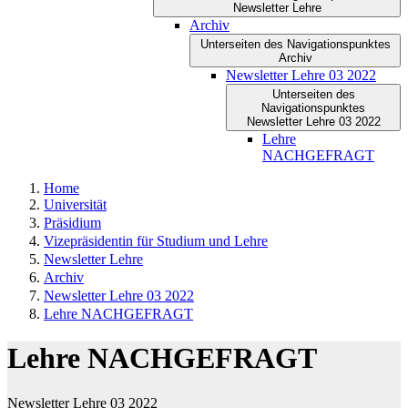
Newsletter Lehre
Archiv
Unterseiten des Navigationspunktes
Archiv
Newsletter Lehre 03 2022
Unterseiten des
Navigationspunktes
Newsletter Lehre 03 2022
Lehre
NACHGEFRAGT
Home
Universität
Präsidium
Vizepräsidentin für Studium und Lehre
Newsletter Lehre
Archiv
Newsletter Lehre 03 2022
Lehre NACHGEFRAGT
Lehre NACHGEFRAGT
Newsletter Lehre 03 2022