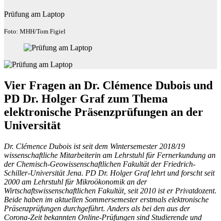
Prüfung am Laptop
Foto: MHH/Tom Figiel
Vier Fragen an Dr. Clémence Dubois und
PD Dr. Holger Graf zum Thema
elektronische Präsenzprüfungen an der
Universität
Dr. Clémence Dubois ist seit dem Wintersemester 2018/19
wissenschaftliche Mitarbeiterin am Lehrstuhl für Fernerkundung
an
der Chemisch-Geowissenschaftlichen Fakultät der Friedrich-
Schiller-Universität Jena. PD Dr. Holger Graf lehrt und forscht seit
2000 am Lehrstuhl für Mikroökonomik
an der
Wirtschaftswissenschaftlichen Fakultät, seit 2010 ist er Privatdozent.
Beide haben im aktuellen Sommersemester erstmals elektronische
Präsenzprüfungen durchgeführt. Anders als bei den aus der
Corona-Zeit bekannten Online-Prüfungen sind Studierende und