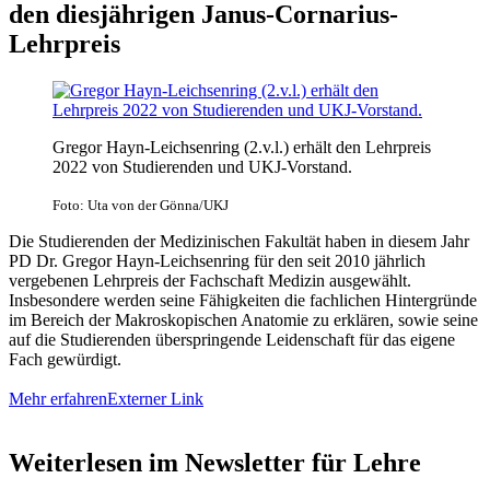
den diesjährigen Janus-Cornarius-
Lehrpreis
Gregor Hayn-Leichsenring (2.v.l.) erhält den Lehrpreis
2022 von Studierenden und UKJ-Vorstand.
Foto: Uta von der Gönna/UKJ
Die Studierenden der Medizinischen Fakultät haben in diesem Jahr
PD Dr. Gregor Hayn-Leichsenring für den seit 2010 jährlich
vergebenen Lehrpreis der Fachschaft Medizin ausgewählt.
Insbesondere werden seine Fähigkeiten die fachlichen Hintergründe
im Bereich der Makroskopischen Anatomie zu erklären, sowie seine
auf die Studierenden überspringende Leidenschaft für das eigene
Fach gewürdigt.
Mehr erfahren
Externer Link
Weiterlesen im Newsletter für Lehre