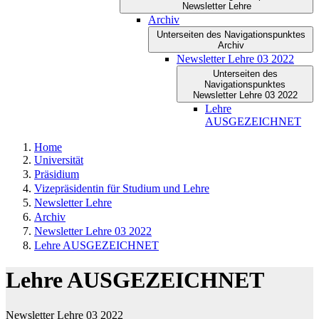
Newsletter Lehre
Archiv
Unterseiten des Navigationspunktes
Archiv
Newsletter Lehre 03 2022
Unterseiten des
Navigationspunktes
Newsletter Lehre 03 2022
Lehre
AUSGEZEICHNET
Home
Universität
Präsidium
Vizepräsidentin für Studium und Lehre
Newsletter Lehre
Archiv
Newsletter Lehre 03 2022
Lehre AUSGEZEICHNET
Lehre AUSGEZEICHNET
Newsletter Lehre 03 2022