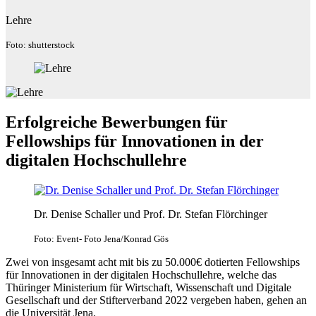
Lehre
Foto: shutterstock
Erfolgreiche Bewerbungen für
Fellowships für Innovationen in der
digitalen Hochschullehre​
Dr. Denise Schaller und Prof. Dr. Stefan Flörchinger
Foto: Event- Foto Jena/Konrad Gös
Zwei von insgesamt acht mit bis zu 50.000€ dotierten Fellowships
für Innovationen in der digitalen Hochschullehre, welche das
Thüringer Ministerium für Wirtschaft, Wissenschaft und Digitale
Gesellschaft und der Stifterverband 2022 vergeben haben, gehen an
die Universität Jena.