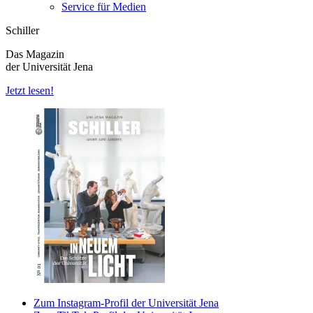
Service für Medien
Schiller
Das Magazin
der Universität Jena
Jetzt lesen!
Zum Instagram-Profil der Universität Jena