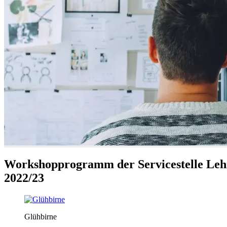
Workshopprogramm der Servicestelle Leh
2022/23
Glühbirne