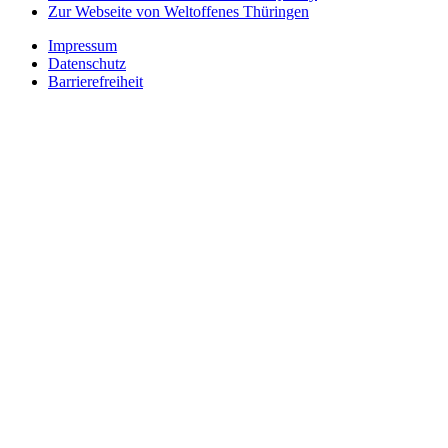
Zur Webseite von Weltoffenes Thüringen
Impressum
Datenschutz
Barrierefreiheit