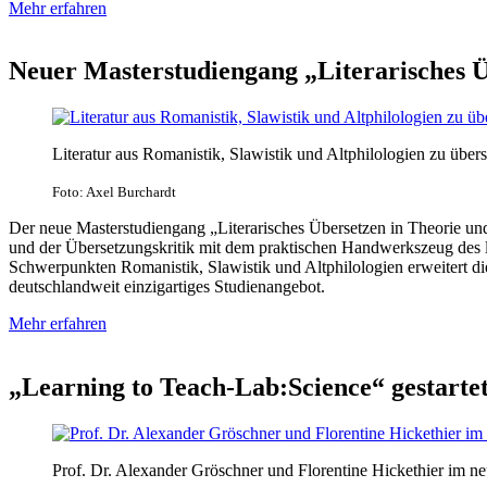
Mehr erfahren
Neuer Masterstudiengang „Literarisches 
Literatur aus Romanistik, Slawistik und Altphilologien zu übers
Foto: Axel Burchardt
Der neue Masterstudiengang „Literarisches Übersetzen in Theorie und 
und der Übersetzungskritik mit dem praktischen Handwerkszeug des lit
Schwerpunkten Romanistik, Slawistik und Altphilologien erweitert die
deutschlandweit einzigartiges Studienangebot.
Mehr erfahren
„Learning to Teach-Lab:Science“ gestarte
Prof. Dr. Alexander Gröschner und Florentine Hickethier im ne