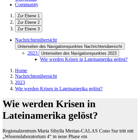
Community
Zur Ebene 1
Zur Ebene 2
Zur Ebene 3
Nachrichtenübersicht
Unterseiten des Navigationspunktes Nachrichtenübersicht
2023
Unterseiten des Navigationspunktes 2023
Wie werden Krisen in Lateinamerika gelöst?
Home
Nachrichtenübersicht
2023
Wie werden Krisen in Lateinamerika gelöst?
Wie werden Krisen in
Lateinamerika gelöst?
Regionalzentrum Maria Sibylla Merian-CALAS Cono Sur tritt mit
„Wissenslaboratorium 4“ in neue Phase ein