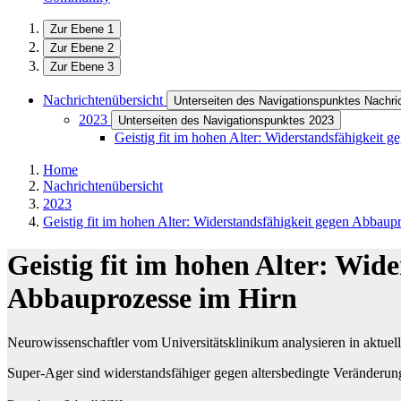
Zur Ebene 1
Zur Ebene 2
Zur Ebene 3
Nachrichtenübersicht
Unterseiten des Navigationspunktes Nachri
2023
Unterseiten des Navigationspunktes 2023
Geistig fit im hohen Alter: Widerstandsfähigkeit 
Home
Nachrichtenübersicht
2023
Geistig fit im hohen Alter: Widerstandsfähigkeit gegen Abbaup
Geistig fit im hohen Alter: Wid
Abbauprozesse im Hirn
Neurowissenschaftler vom Universitätsklinikum analysieren in aktuel
Super-Ager sind widerstandsfähiger gegen altersbedingte Veränderung