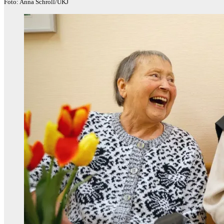
Foto: Anna Schroll/UKJ