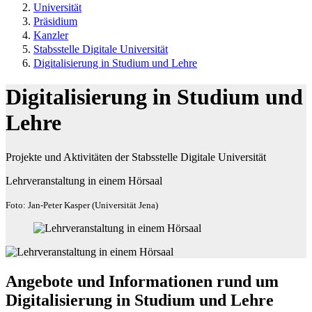
Universität
Präsidium
Kanzler
Stabsstelle Digitale Universität
Digitalisierung in Studium und Lehre
Digitalisierung in Studium und
Lehre
Projekte und Aktivitäten der Stabsstelle Digitale Universität
Lehrveranstaltung in einem Hörsaal
Foto: Jan-Peter Kasper (Universität Jena)
Angebote und Informationen rund um
Digitalisierung in Studium und Lehre