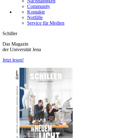
Nachhaltigkeit
Community
Kontakte
Notfälle
Service für Medien
Schiller
Das Magazin
der Universität Jena
Jetzt lesen!