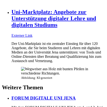
Uni-Marktplatz: Angebote zur
Unterstützung digitaler Lehre und
digitalen Studiums
Externer Link
Der Uni-Marktplatz ist ein zentraler Einstieg für über 120
Angebote, die Sie beim Studieren und Lehren mit digitalen
Medien an der Universität Jena unterstützen: von Tools und
Online-Diensten über Beratung und Qualifizierung hin zum
Austausch und Vernetzung.
Abbildung: KI-generiert
Weitere Themen
FORUM DIGITALE UNI JENA