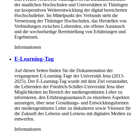
der staatlichen Hochschulen und Universitäten in Thüringen
zur kooperativen Weiterentwicklung der digital bereicherten
Hochschullehre. Im Mittelpunkt des Verbunds steht die
Vernetzung der Thüringer Hochschulen, das Herstellen von
Verbindungen zwischen Lehrenden, ein offener Austausch
und die wechselseitige Bereitstellung von Erfahrungen und
Ergebnissen.
Informationen
E-Learning-Tag
Auf diesen Seiten finden Sie die Dokumentation der
vergangenen E-Learning-Tage der Universität Jena (2013-
2025). Der E-Learning-Tag wurde mit dem Ziel veranstaltet,
die Lehrenden der Friedrich-Schiller-Universität Jena über
Möglichkeiten im Bereich der mediengestützten Lehre zu
informieren, den Erfahrungsaustausch zu einzelnen Aspekten
anzuregen, über neue Gestaltungs- und Entwicklungsformen
der mediengestützten Lehre zu diskutieren sowie Visionen für
die Zukunft des Lehrens und Lernens mit digitalen Medien zu
entwerfen.
Informationen