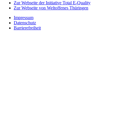
Zur Webseite der Initiative Total E-Quality
Zur Webseite von Weltoffenes Thüringen
Impressum
Datenschutz
Barrierefreiheit