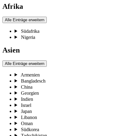
Afrika
Alle Einträge erweitern
Südafrika
Nigeria
Asien
Alle Einträge erweitern
Armenien
Bangladesch
China
Georgien
Indien
Israel
Japan
Libanon
Oman
Südkorea
Tadschikistan