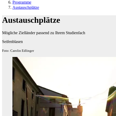
Programme
Austauschplätze
Austauschplätze
Mögliche Zielländer passend zu Ihrem Studienfach
Seifenblasen
Foto: Carolin Edlinger