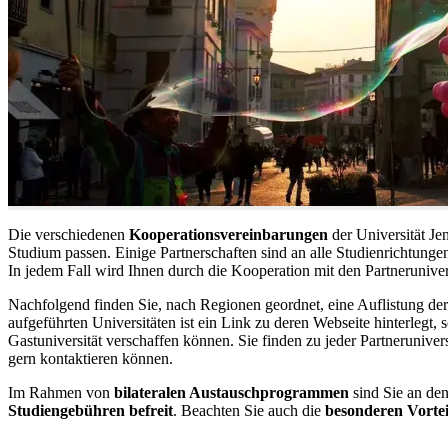
Die verschiedenen
Kooperationsvereinbarungen
der Universität J
Studium passen. Einige Partnerschaften sind an alle Studienrichtungen
In jedem Fall wird Ihnen durch die Kooperation mit den Partnerunivers
Nachfolgend finden Sie, nach Regionen geordnet, eine Auflistung der
aufgeführten Universitäten ist ein Link zu deren Webseite hinterlegt, 
Gastuniversität verschaffen können. Sie finden zu jeder Partnerunivers
gern kontaktieren können.
Im Rahmen von
bilateralen Austauschprogrammen
sind Sie an den
Studiengebühren befreit
. Beachten Sie auch die
besonderen Vortei