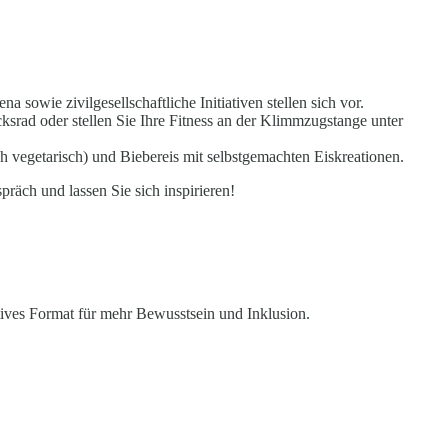
a sowie zivilgesellschaftliche Initiativen stellen sich vor.
ksrad oder stellen Sie Ihre Fitness an der Klimmzugstange unter
h vegetarisch) und Biebereis mit selbstgemachten Eiskreationen.
präch und lassen Sie sich inspirieren!
tives Format für mehr Bewusstsein und Inklusion.