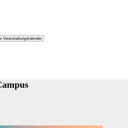
s Veranstaltungskalender
 Campus