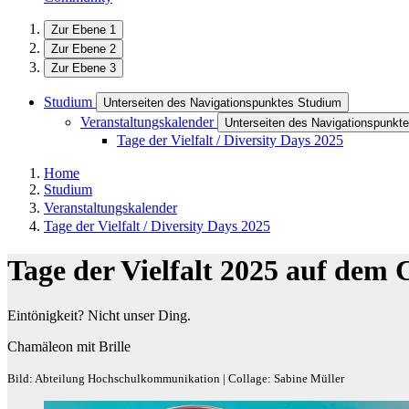
Zur Ebene 1
Zur Ebene 2
Zur Ebene 3
Studium
Unterseiten des Navigationspunktes Studium
Veranstaltungskalender
Unterseiten des Navigationspunkte
Tage der Vielfalt / Diversity Days 2025
Home
Studium
Veranstaltungskalender
Tage der Vielfalt / Diversity Days 2025
Tage der Vielfalt 2025 auf dem
Eintönigkeit? Nicht unser Ding.
Chamäleon mit Brille
Bild: Abteilung Hochschulkommunikation | Collage: Sabine Müller