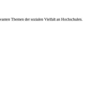
evanten Themen der sozialen Vielfalt an Hochschulen.