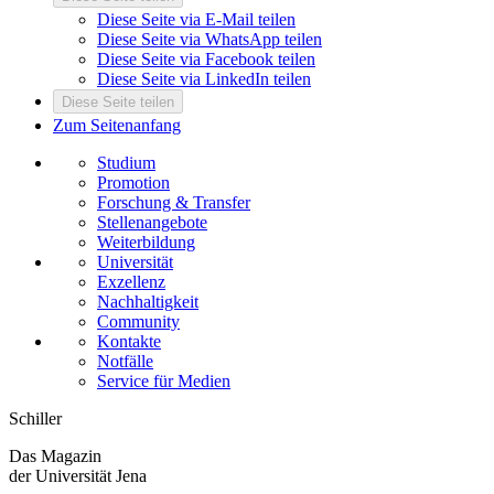
Diese Seite via E-Mail teilen
Diese Seite via WhatsApp teilen
Diese Seite via Facebook teilen
Diese Seite via LinkedIn teilen
Diese Seite teilen
Zum Seitenanfang
Studium
Promotion
Forschung & Transfer
Stellenangebote
Weiterbildung
Universität
Exzellenz
Nachhaltigkeit
Community
Kontakte
Notfälle
Service für Medien
Schiller
Das Magazin
der Universität Jena