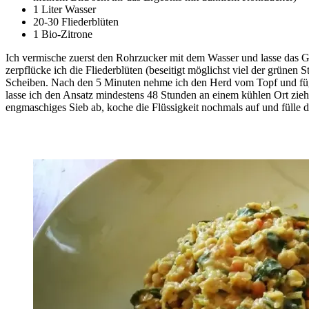
1 Liter Wasser
20-30 Fliederblüten
1 Bio-Zitrone
Ich vermische zuerst den Rohrzucker mit dem Wasser und lasse das
zerpflücke ich die Fliederblüten (beseitigt möglichst viel der grünen 
Scheiben. Nach den 5 Minuten nehme ich den Herd vom Topf und füg
lasse ich den Ansatz mindestens 48 Stunden an einem kühlen Ort zieh
engmaschiges Sieb ab, koche die Flüssigkeit nochmals auf und fülle d