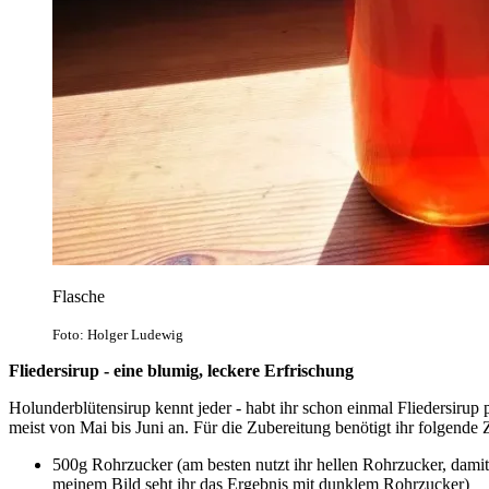
Flasche
Foto: Holger Ludewig
Fliedersirup - eine blumig, leckere Erfrischung
Holunderblütensirup kennt jeder - habt ihr schon einmal Fliedersirup 
meist von Mai bis Juni an. Für die Zubereitung benötigt ihr folgende 
500g Rohrzucker (am besten nutzt ihr hellen Rohrzucker, damit
meinem Bild seht ihr das Ergebnis mit dunklem Rohrzucker)