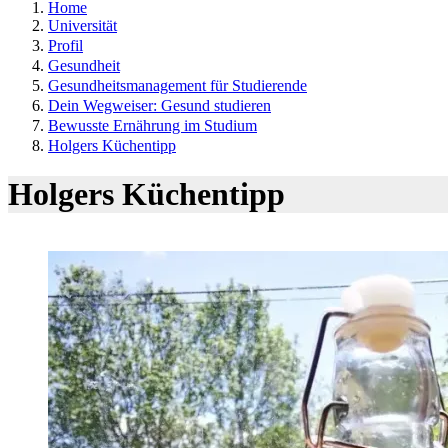
Home
Universität
Profil
Gesundheit
Gesundheitsmanagement für Studierende
Dein Wegweiser: Gesund studieren
Bewusste Ernährung im Studium
Holgers Küchentipp
Holgers Küchentipp