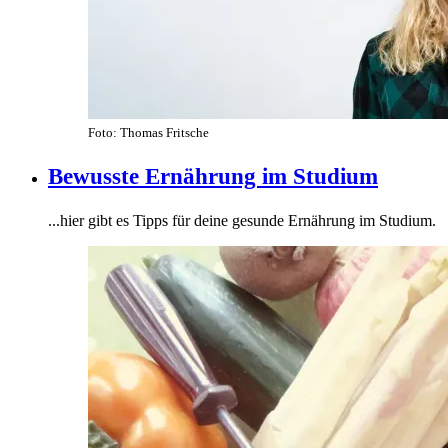
Foto: Thomas Fritsche
Bewusste Ernährung im Studium
...hier gibt es Tipps für deine gesunde Ernährung im Studium.