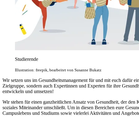
Studierende
Illustration: freepik, bearbeitet von Susanne Bukatz
Wir setzen uns im Gesundheitsmanagement für und mit euch dafür ein,
Zielgruppe, sondern auch Expertinnen und Experten für ihre Gesundh
entwickeln und umsetzen!
Wir stehen für einen ganzheitlichen Ansatz von Gesundheit, der de
soziales Miteinander umschließt. Um in diesen Bereichen eure Gesund
Campuslebens und Studiums sowie vielerlei Aktivitäten und Angebot