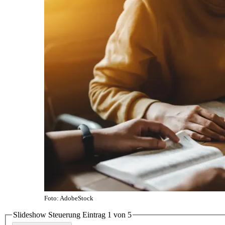
Foto: AdobeStock
Slideshow Steuerung Eintrag
1
von 5