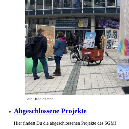
Foto: Jana Kampe
Abgeschlossene Projekte
Hier findest Du die abgeschlossenen Projekte des SGM!