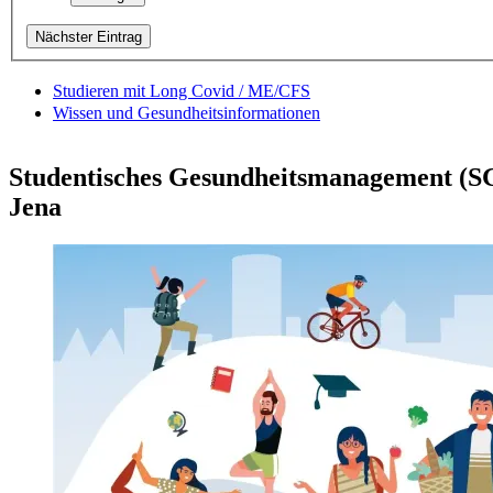
Nächster Eintrag
Studieren mit Long Covid / ME/CFS
Wissen und Gesundheitsinformationen
Studentisches Gesundheitsmanagement (SGM
Jena