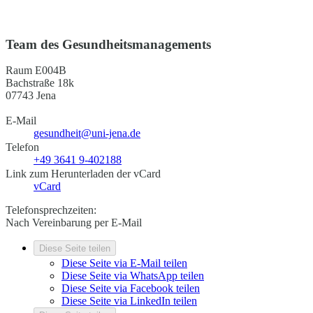
Team des Gesundheitsmanagements
Raum E004B
Bachstraße 18k
07743 Jena
E-Mail
gesundheit@uni-jena.de
Telefon
+49 3641 9-402188
Link zum Herunterladen der vCard
vCard
Telefonsprechzeiten:
Nach Vereinbarung per E-Mail
Diese Seite teilen
Diese Seite via E-Mail teilen
Diese Seite via WhatsApp teilen
Diese Seite via Facebook teilen
Diese Seite via LinkedIn teilen