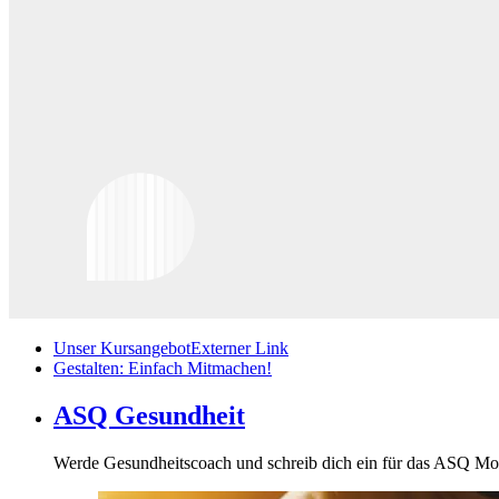
Unser Kursangebot
Externer Link
Gestalten: Einfach Mitmachen!
ASQ Gesundheit
Werde Gesundheitscoach und schreib dich ein für das ASQ M