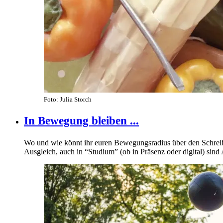
Foto: Julia Storch
In Bewegung bleiben ...
Wo und wie könnt ihr euren Bewegungsradius über den Schreibti
Ausgleich, auch in “Studium” (ob in Präsenz oder digital) sin