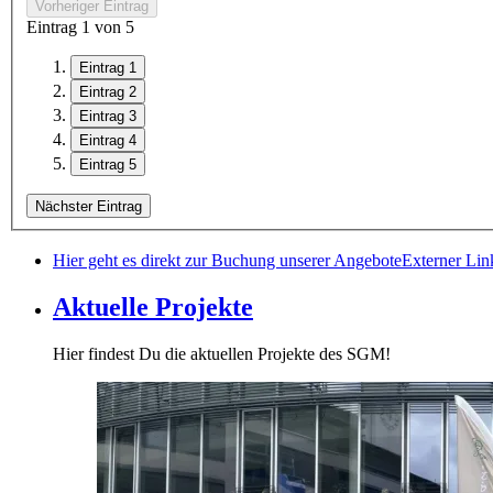
Vorheriger Eintrag
Eintrag
1
von 5
Eintrag 1
Eintrag 2
Eintrag 3
Eintrag 4
Eintrag 5
Nächster Eintrag
Hier geht es direkt zur Buchung unserer Angebote
Externer Lin
Aktuelle Projekte
Hier findest Du die aktuellen Projekte des SGM!