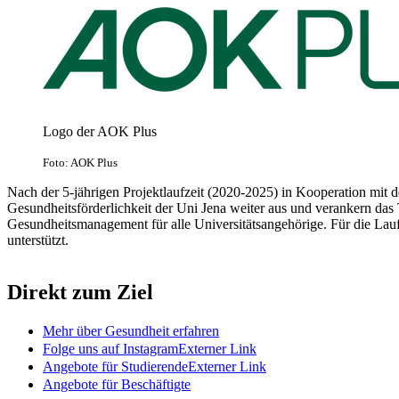
Logo der AOK Plus
Foto: AOK Plus
Nach der 5-jährigen Projektlaufzeit (2020-2025) in Kooperation mit 
Gesundheitsförderlichkeit der Uni Jena weiter aus und verankern das
Gesundheitsmanagement für alle Universitätsangehörige. Für die Lau
unterstützt.
Direkt zum Ziel
Mehr über Gesundheit erfahren
Folge uns auf Instagram
Externer Link
Angebote für Studierende
Externer Link
Angebote für Beschäftigte