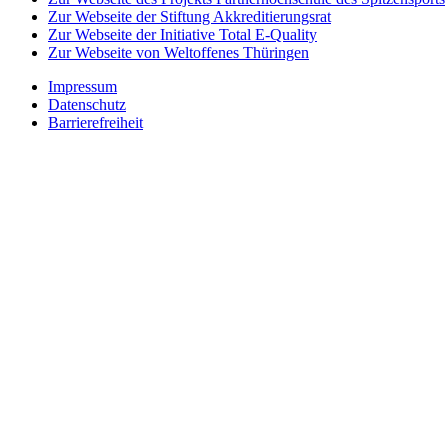
Zur Webseite der Stiftung Akkreditierungsrat
Zur Webseite der Initiative Total E-Quality
Zur Webseite von Weltoffenes Thüringen
Impressum
Datenschutz
Barrierefreiheit