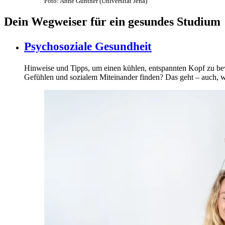
Foto: Anne Günther (Universität Jena)
Dein Wegweiser für ein gesundes Studium
Psychosoziale Gesundheit
Hinweise und Tipps, um einen kühlen, entspannten Kopf zu b
Gefühlen und sozialem Miteinander finden? Das geht – auch, w