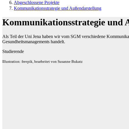
Abgeschlossene Projekte
Kommunikationsstrategie und Außendarstellung
Kommunikationsstrategie und 
Als Teil der Uni Jena haben wir vom SGM verschiedene Kommunikat
Gesundheitsmanagements handelt.
Studierende
Illustration: freepik, bearbeitet von Susanne Bukatz