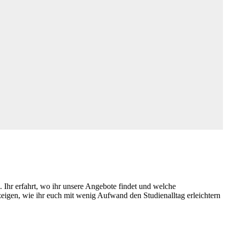
hr erfahrt, wo ihr unsere Angebote findet und welche
zeigen, wie ihr euch mit wenig Aufwand den Studienalltag erleichtern