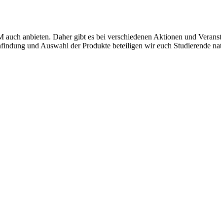
M auch anbieten. Daher gibt es bei verschiedenen Aktionen und Veranst
findung und Auswahl der Produkte beteiligen wir euch Studierende natü