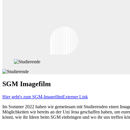
SGM Imagefilm
Hier geht's zum SGM-Imagefilm
Externer Link
Im Sommer 2022 haben wir gemeinsam mit Studierenden einen Imagefi
Möglichkeiten wir bereits an der Uni Jena geschaffen haben, um euren
könnt, wie ihr Ideen beim SGM einbringen und wo ihr uns treffen kön