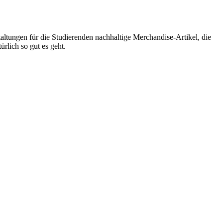
altungen für die Studierenden nachhaltige Merchandise-Artikel, die
rlich so gut es geht.