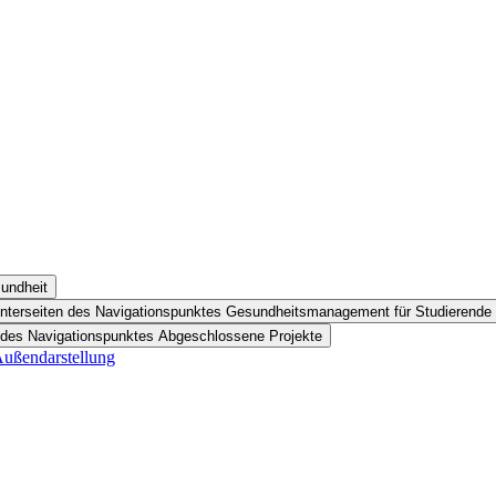
undheit
nterseiten des Navigationspunktes Gesundheitsmanagement für Studierende
 des Navigationspunktes Abgeschlossene Projekte
Außendarstellung