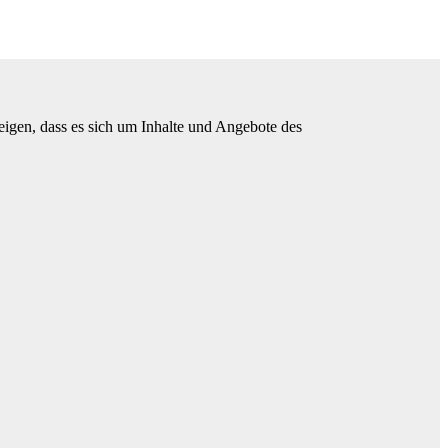
en, dass es sich um Inhalte und Angebote des