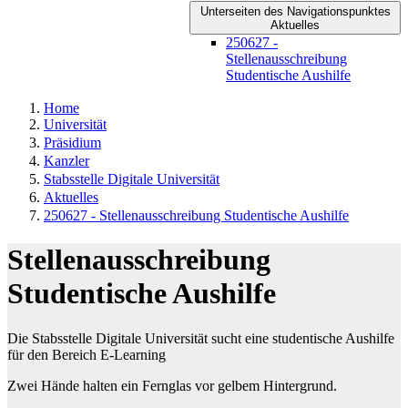
Unterseiten des Navigationspunktes
Aktuelles
250627 -
Stellenausschreibung
Studentische Aushilfe
Home
Universität
Präsidium
Kanzler
Stabsstelle Digitale Universität
Aktuelles
250627 - Stellenausschreibung Studentische Aushilfe
Stellenausschreibung
Studentische Aushilfe
Die Stabsstelle Digitale Universität sucht eine studentische Aushilfe
für den Bereich E-Learning
Zwei Hände halten ein Fernglas vor gelbem Hintergrund.