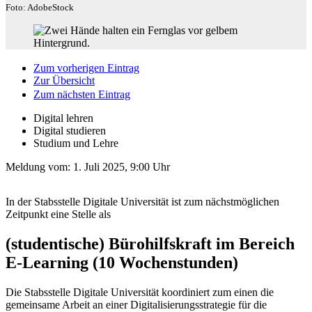
Foto: AdobeStock
Zum vorherigen Eintrag
Zur Übersicht
Zum nächsten Eintrag
Digital lehren
Digital studieren
Studium und Lehre
Meldung vom:
1. Juli 2025, 9:00 Uhr
In der Stabsstelle Digitale Universität ist zum nächstmöglichen
Zeitpunkt eine Stelle als
(studentische) Bürohilfskraft im Bereich
E-Learning (10 Wochenstunden)
Die Stabsstelle Digitale Universität koordiniert zum einen die
gemeinsame Arbeit an einer Digitalisierungsstrategie für die